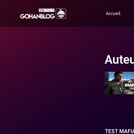
Accueil
Auteu
TEST MAFIA