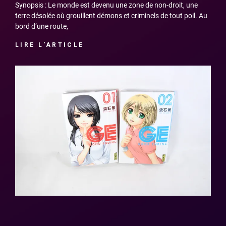
Synopsis : Le monde est devenu une zone de non-droit, une
terre désolée où grouillent démons et criminels de tout poil. Au
bord d’une route,
LIRE L'ARTICLE