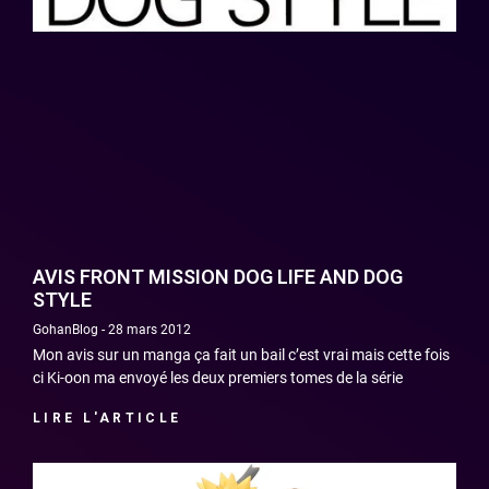
AVIS FRONT MISSION DOG LIFE AND DOG
STYLE
GohanBlog
28 mars 2012
Mon avis sur un manga ça fait un bail c’est vrai mais cette fois
ci Ki-oon ma envoyé les deux premiers tomes de la série
LIRE L'ARTICLE