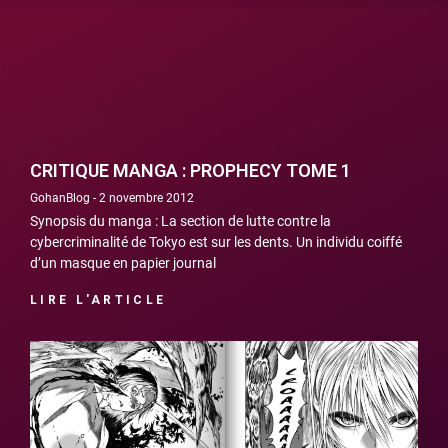
CRITIQUE MANGA : PROPHECY TOME 1
GohanBlog
2 novembre 2012
Synopsis du manga : La section de lutte contre la
cybercriminalité de Tokyo est sur les dents. Un individu coiffé
d’un masque en papier journal
LIRE L'ARTICLE