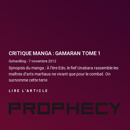
CRITIQUE MANGA : GAMARAN TOME 1
GohanBlog
7 novembre 2012
Synopsis du manga : À l’ère Edo, le fief Unabara rassemble les
maîtres d’arts martiaux ne vivant que pour le combat. On
surnomme cette terre
LIRE L'ARTICLE