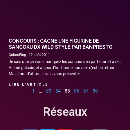
CONCOURS : GAGNE UNE FIGURINE DE
SANGOKU DX WILD STYLE PAR BANPRESTO
GohanBlog
12 août 2011
Je sais que ça vous manquez les concours en partenariat avec
Anime-galaxie, et aujourd’hui bonne nouvelle c’est de retour !
Mais tout d’abord je vais vous présenter
LIRE L'ARTICLE
1
…
83
84
85
86
87
88
Réseaux