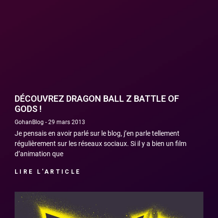
DÉCOUVREZ DRAGON BALL Z BATTLE OF
GODS !
GohanBlog
29 mars 2013
Je pensais en avoir parlé sur le blog, j’en parle tellement
régulièrement sur les réseaux sociaux. Si il y a bien un film
d’animation que
LIRE L'ARTICLE