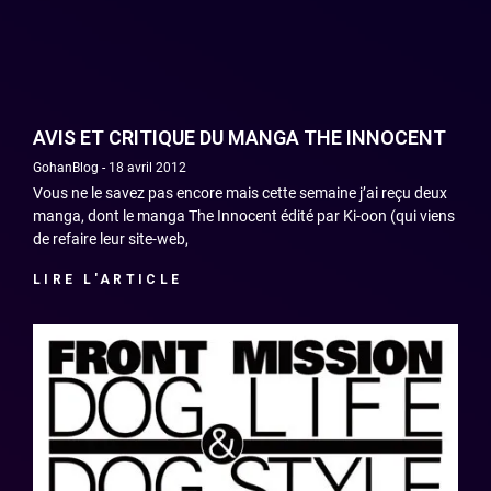
AVIS ET CRITIQUE DU MANGA THE INNOCENT
GohanBlog
18 avril 2012
Vous ne le savez pas encore mais cette semaine j’ai reçu deux
manga, dont le manga The Innocent édité par Ki-oon (qui viens
de refaire leur site-web,
LIRE L'ARTICLE