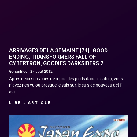
ARRIVAGES DE LA SEMAINE [74] : GOOD
ENDING, TRANSFORMERS FALL OF
CYBERTRON, GOODIES DARKSIDERS 2
GohanBlog
27 août 2012
Après deux semaines de repos (les pieds dans le sable), vous
n’avez rien vu ou presque je suis sur, je suis de nouveau actif
sur
LIRE L'ARTICLE