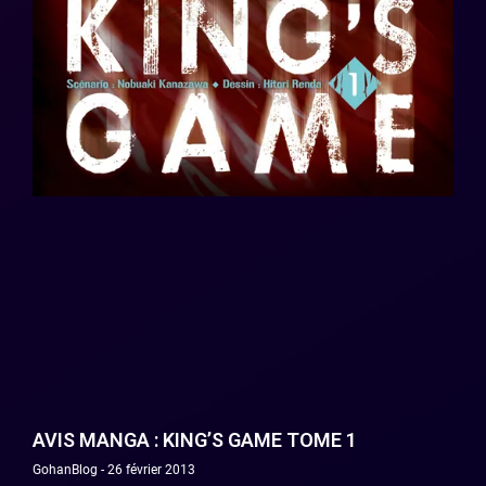
AVIS MANGA : KING’S GAME TOME 1
GohanBlog
26 février 2013