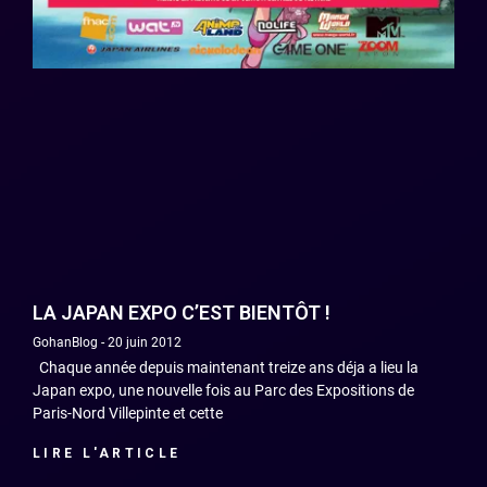
LA JAPAN EXPO C’EST BIENTÔT !
GohanBlog
20 juin 2012
Chaque année depuis maintenant treize ans déja a lieu la
Japan expo, une nouvelle fois au Parc des Expositions de
Paris-Nord Villepinte et cette
LIRE L'ARTICLE