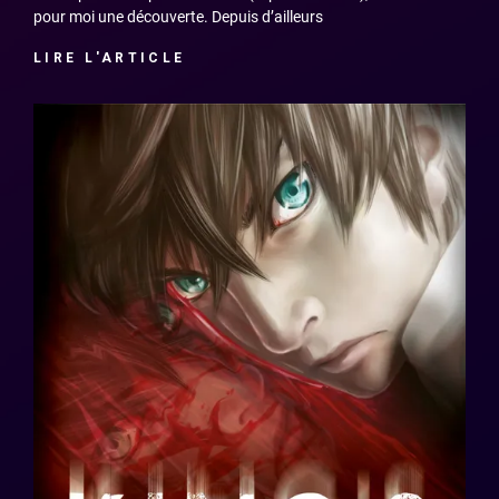
pour moi une découverte. Depuis d’ailleurs
LIRE L'ARTICLE