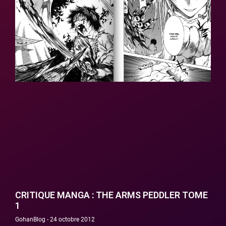
CRITIQUE MANGA : THE ARMS PEDDLER TOME
1
GohanBlog
24 octobre 2012