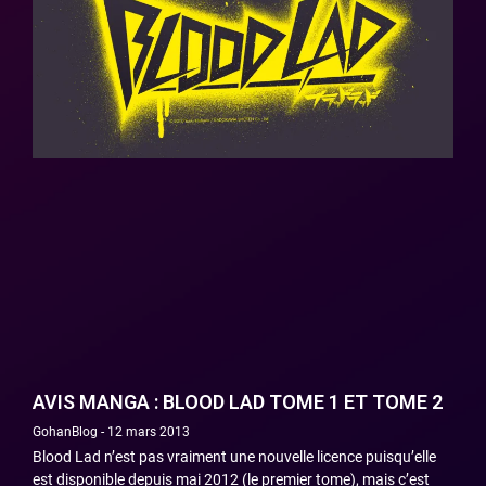
AVIS MANGA : BLOOD LAD TOME 1 ET TOME 2
GohanBlog
12 mars 2013
Blood Lad n’est pas vraiment une nouvelle licence puisqu’elle
est disponible depuis mai 2012 (le premier tome), mais c’est