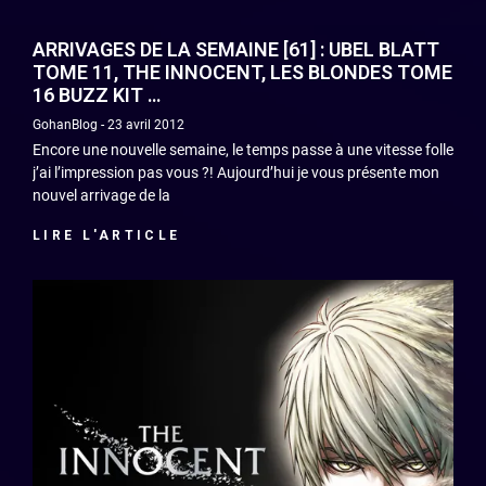
ARRIVAGES DE LA SEMAINE [61] : UBEL BLATT
TOME 11, THE INNOCENT, LES BLONDES TOME
16 BUZZ KIT …
GohanBlog
23 avril 2012
Encore une nouvelle semaine, le temps passe à une vitesse folle
j’ai l’impression pas vous ?! Aujourd’hui je vous présente mon
nouvel arrivage de la
LIRE L'ARTICLE