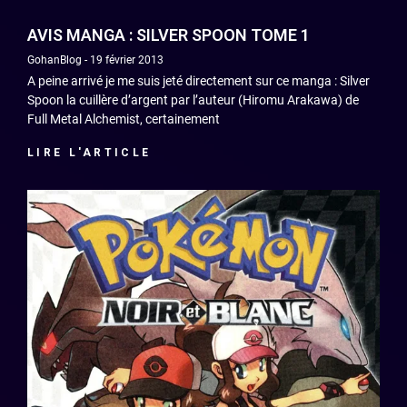
AVIS MANGA : SILVER SPOON TOME 1
GohanBlog
19 février 2013
A peine arrivé je me suis jeté directement sur ce manga : Silver
Spoon la cuillère d’argent par l’auteur (Hiromu Arakawa) de
Full Metal Alchemist, certainement
LIRE L'ARTICLE