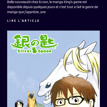
Belle nouveauté chez ki-oon, le manga King’s game est
disponible depuis quelques jours et c’est tout a fait le genre de
manga que j’apprécie, une
LIRE L'ARTICLE