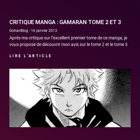
CRITIQUE MANGA : GAMARAN TOME 2 ET 3
GohanBlog
16 janvier 2013
Après ma critique sur l’excellent premier tome de ce manga, je
vous propose de découvrir mon avis sur le tome 2 et le tome 3
LIRE L'ARTICLE