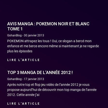
AVIS MANGA : POKEMON NOIR ET BLANC
TOME 1
GohanBlog
30 janvier 2013
POKEMON attrapez les tous ! Oui, ce slogan a bercé mon
enfance et me berce encore même si maintenant je ne regarde
plus les épisodes
LIRE L'ARTICLE
TOP 3 MANGA DE L’ANNÉE 2012 !
GohanBlog
17 janvier 2013
Après notre top et flop jeu vidéo de l’année 2012 je vous
propose aujourd’hui de découvrir mon top manga de l’année
2012. Cette année j’ai
LIRE L'ARTICLE