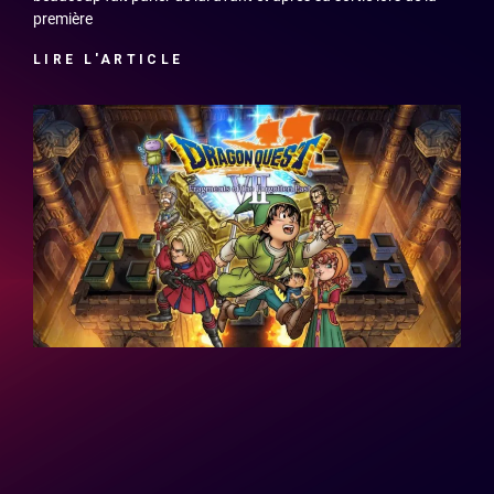
première
LIRE L'ARTICLE