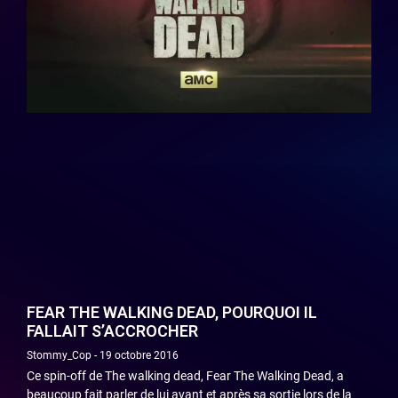
FEAR THE WALKING DEAD, POURQUOI IL
FALLAIT S’ACCROCHER
Stommy_Cop
19 octobre 2016
Ce spin-off de The walking dead, Fear The Walking Dead, a
beaucoup fait parler de lui avant et après sa sortie lors de la