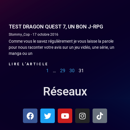
TEST DRAGON QUEST 7, UN BON J-RPG
Stommy_Cop
17 octobre 2016
Comme vous le savez régulièrement je vous laisse la parole
pour nous raconter votre avis sur un jeu vidéo, une série, un
manga ou un
LIRE L'ARTICLE
1
…
29
30
31
Réseaux