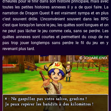
d’heures pour le finir dans son histoire principale, mais avec
toutes les petites histoires annexes il y a de quoi faire. La
narration de Dragon Quest 8 est vraiment sympa et en plus
c’est souvent drôle. L’inconvénient souvent dans les RPG
c’est que lorsqu’on lance le jeu, les quêtes sont longues et on
ne peut pas lâcher le jeu comme cela, sans se perdre. Les
quêtes annexes sont courtes et permettent du coup de ne
pas trop jouer longtemps sans perdre le fil du jeu en y
revenant plus tard.