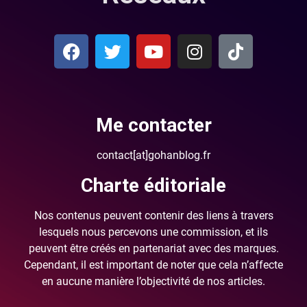
Me contacter
contact[at]gohanblog.fr
Charte éditoriale
Nos contenus peuvent contenir des liens à travers
lesquels nous percevons une commission, et ils
peuvent être créés en partenariat avec des marques.
Cependant, il est important de noter que cela n’affecte
en aucune manière l’objectivité de nos articles.