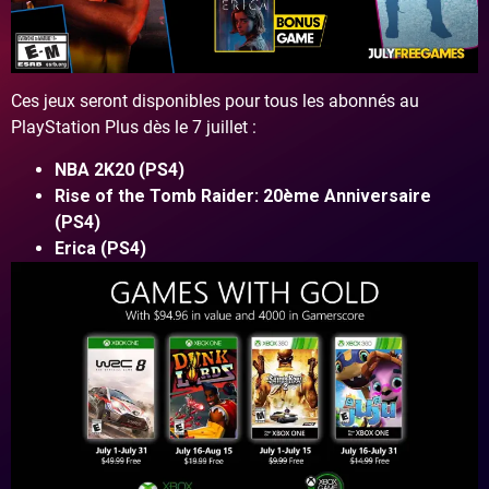
Ces jeux seront disponibles pour tous les abonnés au
PlayStation Plus dès le 7 juillet :
NBA 2K20 (PS4)
Rise of the Tomb Raider: 20ème Anniversaire
(PS4)
Erica (PS4)