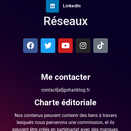
LinkedIn
Réseaux
Me contacter
contact[at]gohanblog.fr
Charte éditoriale
Nos contenus peuvent contenir des liens à travers
lesquels nous percevons une commission, et ils
peuvent être créés en partenariat avec des marques.