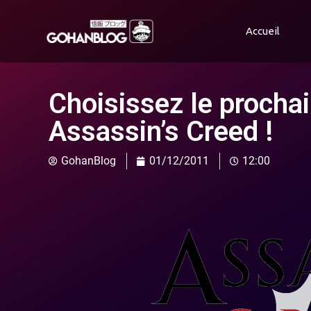
Accueil
Choisissez le prochai
Assassin’s Creed !
GohanBlog
01/12/2011
12:00