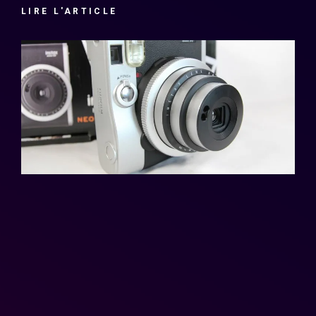
LIRE L'ARTICLE