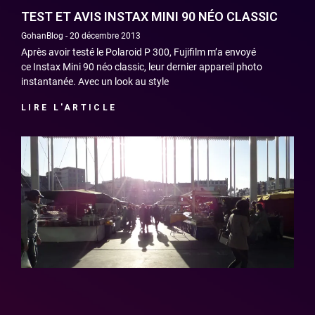
TEST ET AVIS INSTAX MINI 90 NÉO CLASSIC
GohanBlog
20 décembre 2013
Après avoir testé le Polaroid P 300, Fujifilm m’a envoyé
ce Instax Mini 90 néo classic, leur dernier appareil photo
instantanée. Avec un look au style
LIRE L'ARTICLE