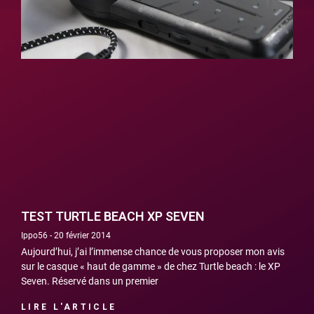
TEST TURTLE BEACH XP SEVEN
Ippo56
20 février 2014
Aujourd’hui, j’ai l’immense chance de vous proposer mon avis
sur le casque « haut de gamme » de chez Turtle beach : le XP
Seven. Réservé dans un premier
LIRE L'ARTICLE