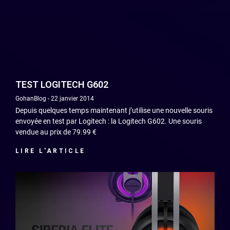
TEST LOGITECH G602
GohanBlog
22 janvier 2014
Depuis quelques temps maintenant j’utilise une nouvelle souris
envoyée en test par Logitech : la Logitech G602. Une souris
vendue au prix de 79.99 €
LIRE L'ARTICLE