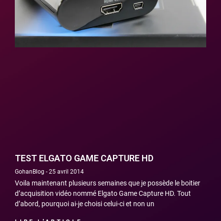
TEST ELGATO GAME CAPTURE HD
GohanBlog
25 avril 2014
Voila maintenant plusieurs semaines que je possède le boitier
d’acquisition vidéo nommé Elgato Game Capture HD. Tout
d’abord, pourquoi ai-je choisi celui-ci et non un