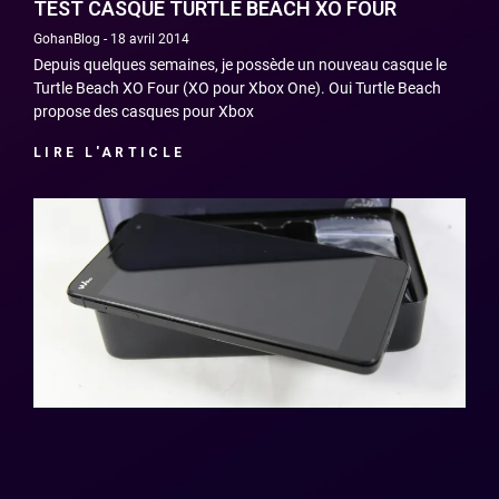
TEST CASQUE TURTLE BEACH XO FOUR
GohanBlog
18 avril 2014
Depuis quelques semaines, je possède un nouveau casque le
Turtle Beach XO Four (XO pour Xbox One). Oui Turtle Beach
propose des casques pour Xbox
LIRE L'ARTICLE