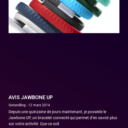
AVIS JAWBONE UP
GohanBlog
12 mars 2014
Depuis une quinzaine de jours maintenant, je possède le
Jawbone UP, un bracelet connecté qui permet d’en savoir plus
sur votre activité. Que ce soit