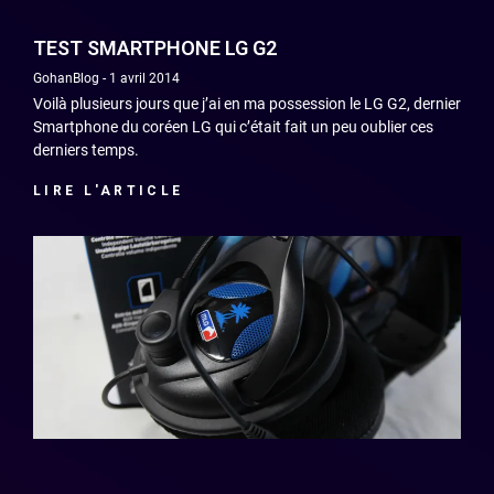
TEST SMARTPHONE LG G2
GohanBlog
1 avril 2014
Voilà plusieurs jours que j’ai en ma possession le LG G2, dernier
Smartphone du coréen LG qui c’était fait un peu oublier ces
derniers temps.
LIRE L'ARTICLE