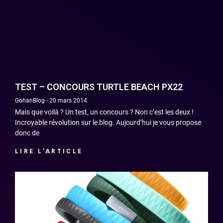
TEST – CONCOURS TURTLE BEACH PX22
GohanBlog
20 mars 2014
Mais que voilà ? Un test, un concours ? Non c’est les deux !
Incroyable révolution sur le blog. Aujourd’hui je vous propose
donc de
LIRE L'ARTICLE