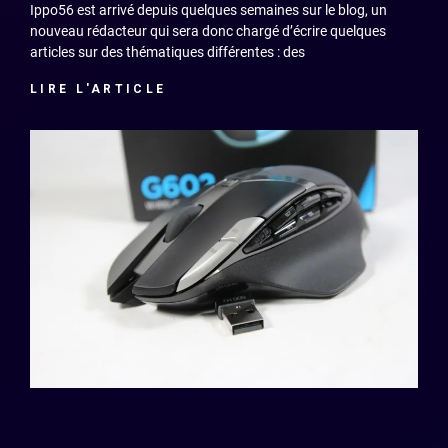
Ippo56 est arrivé depuis quelques semaines sur le blog, un
nouveau rédacteur qui sera donc chargé d’écrire quelques
articles sur des thématiques différentes : des
LIRE L'ARTICLE