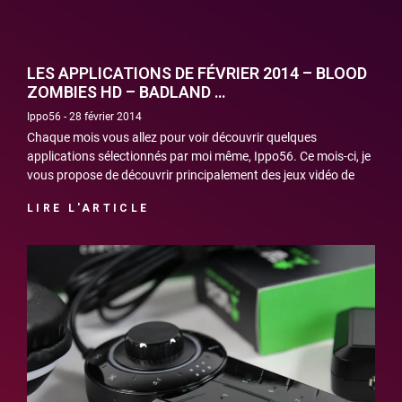
LES APPLICATIONS DE FÉVRIER 2014 – BLOOD
ZOMBIES HD – BADLAND …
Ippo56
28 février 2014
Chaque mois vous allez pour voir découvrir quelques
applications sélectionnés par moi même, Ippo56. Ce mois-ci, je
vous propose de découvrir principalement des jeux vidéo de
LIRE L'ARTICLE