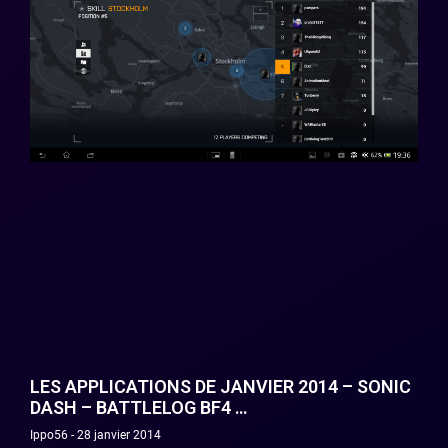
LES APPLICATIONS DE JANVIER 2014 – SONIC
DASH – BATTLELOG BF4 …
Ippo56
28 janvier 2014