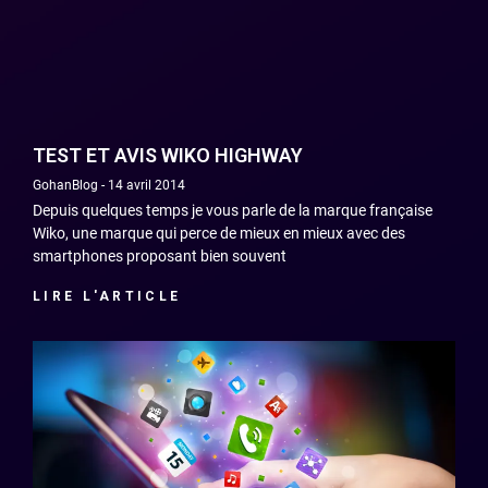
TEST ET AVIS WIKO HIGHWAY
GohanBlog
14 avril 2014
Depuis quelques temps je vous parle de la marque française
Wiko, une marque qui perce de mieux en mieux avec des
smartphones proposant bien souvent
LIRE L'ARTICLE