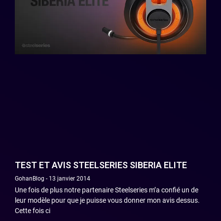
TEST ET AVIS STEELSERIES SIBERIA ELITE
GohanBlog
13 janvier 2014
Une fois de plus notre partenaire Steelseries m’a confié un de
leur modèle pour que je puisse vous donner mon avis dessus.
Cette fois ci