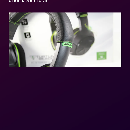
LIRE L'ARTICLE