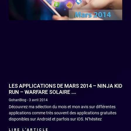
LES APPLICATIONS DE MARS 2014 – NINJA KID
RUN – WARFARE SOLAIRE ….
GohanBlog
3 avril 2014
Découvrez ma sélection du mois et mon avis sur différentes
applications comme très souvent des applications gratuites
disponibles sur Android et parfois sur iOS. N’hésitez
LIRE L'ARTICLE