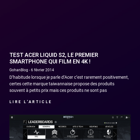
TEST ACER LIQUID S2, LE PREMIER
SMARTPHONE QUI FILM EN 4K !
GohanBlog
6 février 2014
D’habitude lorsque je parle d’Acer c’est rarement positivement,
certes cette marque taiwannaise propose des produits
souvent à petits prix mais ces produits ne sont pas
LIRE L'ARTICLE