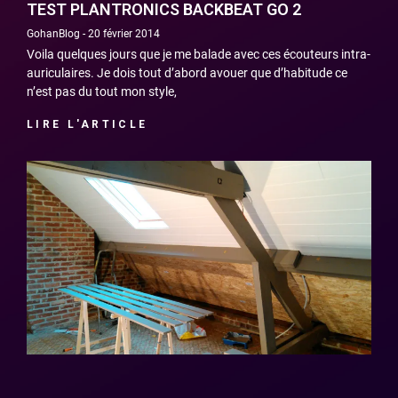
TEST PLANTRONICS BACKBEAT GO 2
GohanBlog
20 février 2014
Voila quelques jours que je me balade avec ces écouteurs intra-
auriculaires. Je dois tout d’abord avouer que d’habitude ce
n’est pas du tout mon style,
LIRE L'ARTICLE