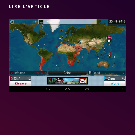
LIRE L'ARTICLE