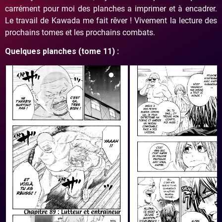
carrément pour moi des planches a imprimer et à encadrer.
Le travail de Kawada me fait rêver ! Vivement la lecture des
prochains tomes et les prochains combats.
Quelques planches (tome 11) :