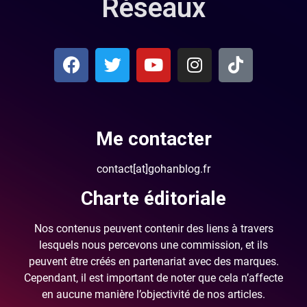
Réseaux
Me contacter
contact[at]gohanblog.fr
Charte éditoriale
Nos contenus peuvent contenir des liens à travers
lesquels nous percevons une commission, et ils
peuvent être créés en partenariat avec des marques.
Cependant, il est important de noter que cela n’affecte
en aucune manière l’objectivité de nos articles.