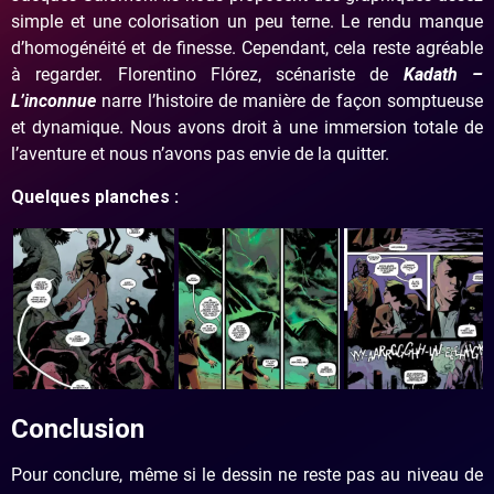
simple et une colorisation un peu terne. Le rendu manque
d’homogénéité et de finesse. Cependant, cela reste agréable
à regarder. Florentino Flórez, scénariste de
Kadath –
L’inconnue
narre l’histoire de manière de façon somptueuse
et dynamique. Nous avons droit à une immersion totale de
l’aventure et nous n’avons pas envie de la quitter.
Quelques planches :
Conclusion
Pour conclure, même si le dessin ne reste pas au niveau de