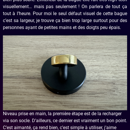
visuellement… mais pas seulement ! On parlera de tout ça
tout à l’heure. Pour moi le seul défaut visuel de cette bague
c’est sa largeur, je trouve ça bien trop large surtout pour des
personnes ayant de petites mains et des doigts peu épais.
Niveau prise en main, la première étape est de la recharger
via son socle. D’ailleurs, ce dernier est vraiment un bon point.
C’est aimanté, ça rend bien, c’est simple à utiliser, j’aime