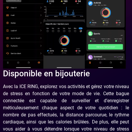
Disponible en bijouterie
Avec la ICE RING, explorez vos activités et gérez votre niveau
de stress en fonction de votre mode de vie. Cette bague
connectée est capable de surveiller et d’enregistrer
méticuleusement chaque aspect de votre quotidien : le
nombre de pas effectués, la distance parcourue, le rythme
cardiaque, ainsi que les calories brûlées. De plus, elle peut
vous aider à vous détendre lorsque votre niveau de stress