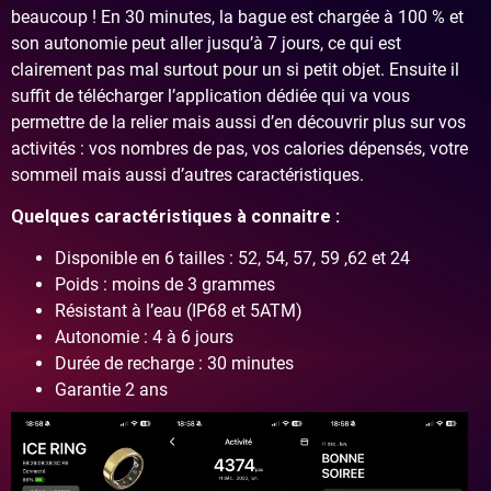
beaucoup ! En 30 minutes, la bague est chargée à 100 % et
son autonomie peut aller jusqu’à 7 jours, ce qui est
clairement pas mal surtout pour un si petit objet. Ensuite il
suffit de télécharger l’application dédiée qui va vous
permettre de la relier mais aussi d’en découvrir plus sur vos
activités : vos nombres de pas, vos calories dépensés, votre
sommeil mais aussi d’autres caractéristiques.
Quelques caractéristiques à connaitre :
Disponible en 6 tailles : 52, 54, 57, 59 ,62 et 24
Poids : moins de 3 grammes
Résistant à l’eau (IP68 et 5ATM)
Autonomie : 4 à 6 jours
Durée de recharge : 30 minutes
Garantie 2 ans