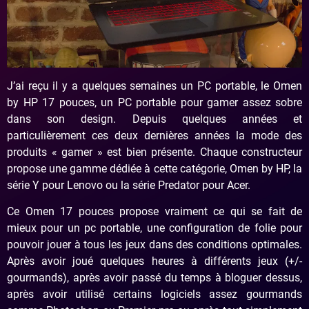
J’ai reçu il y a quelques semaines un PC portable, le Omen
by HP 17 pouces, un PC portable pour gamer assez sobre
dans son design. Depuis quelques années et
particulièrement ces deux dernières années la mode des
produits « gamer » est bien présente. Chaque constructeur
propose une gamme dédiée à cette catégorie, Omen by HP, la
série Y pour Lenovo ou la série Predator pour Acer.
Ce Omen 17 pouces propose vraiment ce qui se fait de
mieux pour un pc portable, une configuration de folie pour
pouvoir jouer à tous les jeux dans des conditions optimales.
Après avoir joué quelques heures à différents jeux (+/-
gourmands), après avoir passé du temps à bloguer dessus,
après avoir utilisé certains logiciels assez gourmands