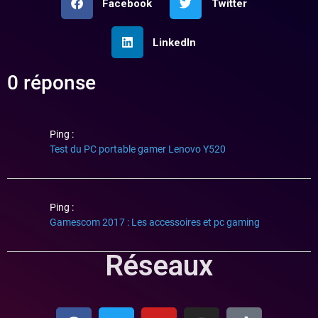
Facebook
Twitter
LinkedIn
0 réponse
Ping :
Test du PC portable gamer Lenovo Y520
Ping :
Gamescom 2017 : Les accessoires et pc gaming
Réseaux