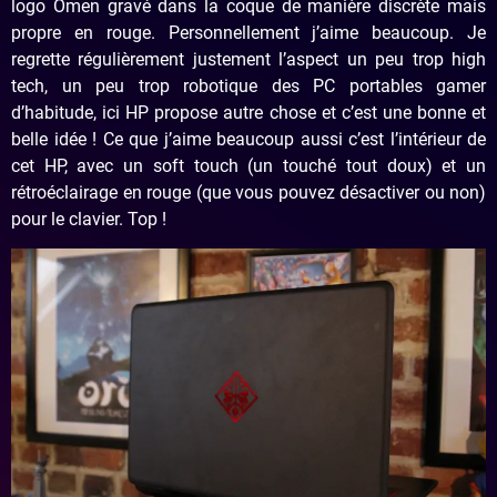
logo Omen gravé dans la coque de manière discrète mais
propre en rouge. Personnellement j’aime beaucoup. Je
regrette régulièrement justement l’aspect un peu trop high
tech, un peu trop robotique des PC portables gamer
d’habitude, ici HP propose autre chose et c’est une bonne et
belle idée ! Ce que j’aime beaucoup aussi c’est l’intérieur de
cet HP, avec un soft touch (un touché tout doux) et un
rétroéclairage en rouge (que vous pouvez désactiver ou non)
pour le clavier. Top !