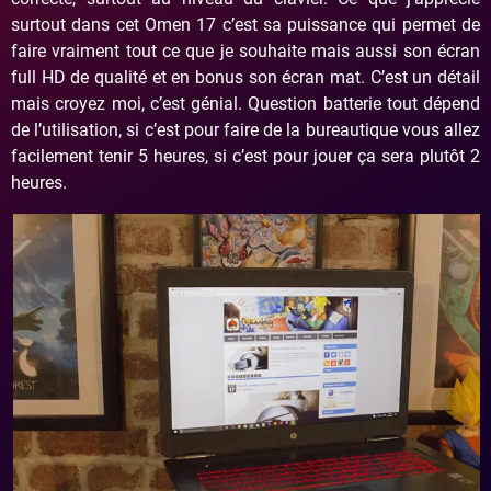
surtout dans cet Omen 17 c’est sa puissance qui permet de
faire vraiment tout ce que je souhaite mais aussi son écran
full HD de qualité et en bonus son écran mat. C’est un détail
mais croyez moi, c’est génial. Question batterie tout dépend
de l’utilisation, si c’est pour faire de la bureautique vous allez
facilement tenir 5 heures, si c’est pour jouer ça sera plutôt 2
heures.