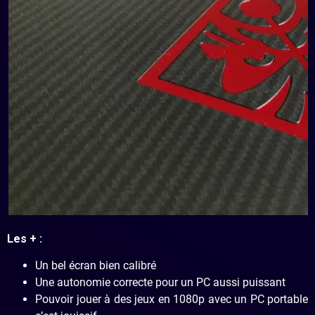
Les + :
Un bel écran bien calibré
Une autonomie correcte pour un PC aussi puissant
Pouvoir jouer à des jeux en 1080p avec un PC portable