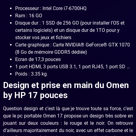
Processeur : Intel Core i7-6700HQ
Ram : 16 GO
Disque dur : 1 SSD de 256 GO (pour installer l’OS et
certains logiciels) et un disque dur de 1TO pour y
stocker vos jeux et fichiers
Carte graphique : Carte NVIDIA® GeForce® GTX 1070
(8 Go de mémoire GDDR5 dédiée)
Ecran de 17,3 pouces
1 port HDMI, 3 ports USB 3.1, 1 port RJ45, 1 port SD …
Poids : 3.35 kg
Design et prise en main du Omen
by HP 17 pouces
Question design et c’est là que je trouve toute sa force, c’est
que le pc portable Omen 17 propose un design très sobre en
jouant sur deux couleurs : le rouge et le noir. On retrouve
d’ailleurs majoritairement du noir, avec un effet carbone et le