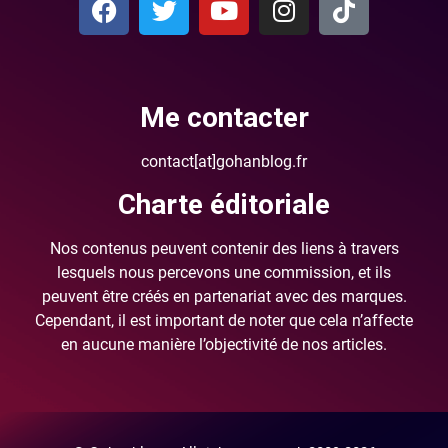
Me contacter
contact[at]gohanblog.fr
Charte éditoriale
Nos contenus peuvent contenir des liens à travers
lesquels nous percevons une commission, et ils
peuvent être créés en partenariat avec des marques.
Cependant, il est important de noter que cela n’affecte
en aucune manière l’objectivité de nos articles.