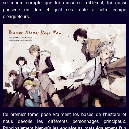
se rendre compte que lui aussi est différent, lui aussi
possède un don et qu’il sera utile à cette équipe
d’enquêteurs.
Ce premier tome pose vraiment les bases de l’histoire et
nous dévoile les différents personnages principaux.
Principalement bien-sûr les enquêteurs mais également l’un