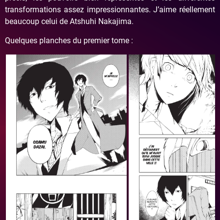
transformations assez impressionnantes. J’aime réellement
beaucoup celui de Atshuhi Nakajima.
Quelques planches du premier tome :