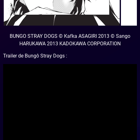
BUNGO STRAY DOGS © Kafka ASAGIRI 2013 © Sango
HARUKAWA 2013 KADOKAWA CORPORATION
Trailer de Bungô Stray Dogs :