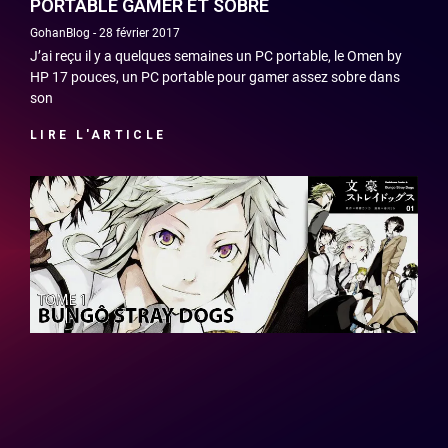
PORTABLE GAMER ET SOBRE
GohanBlog
28 février 2017
J’ai reçu il y a quelques semaines un PC portable, le Omen by
HP 17 pouces, un PC portable pour gamer assez sobre dans
son
LIRE L'ARTICLE