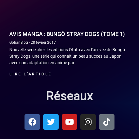
AVIS MANGA : BUNGÔ STRAY DOGS (TOME 1)
GohanBlog
28 février 2017
Nouvelle série chez les éditions Ototo avec l’arrivée de Bungô
Stray Dogs, une série qui connait un beau succès au Japon
avec son adaptation en animé par
LIRE L'ARTICLE
Réseaux