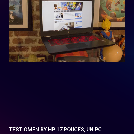
TEST OMEN BY HP 17 POUCES, UN PC