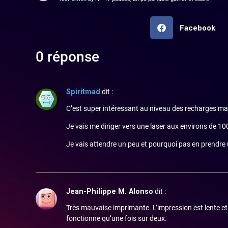
Facebook
0 réponse
Spiritmad
dit :
C’est super intéressant au niveau des recharges ma
Je vais me diriger vers une laser aux environs de 100€
Je vais attendre un peu et pourquoi pas en prendre 
Jean-Philippe M. Alonso
dit :
Très mauvaise imprimante. L’impression est lente et
fonctionne qu’une fois sur deux.