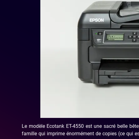
Le modèle Ecotank ET-4550 est une sacré belle bête
famille qui imprime énormément de copies (ce qui es