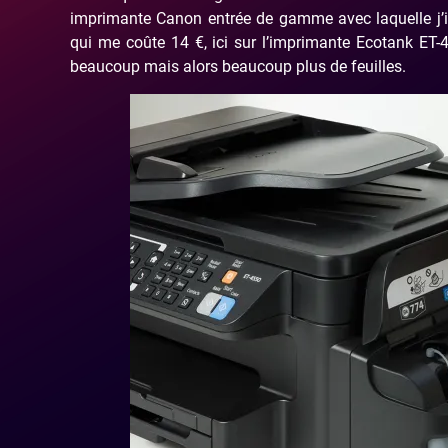
imprimante Canon entrée de gamme avec laquelle j’i
qui me coûte 14 €, ici sur l’imprimante Ecotank ET
beaucoup mais alors beaucoup plus de feuilles.