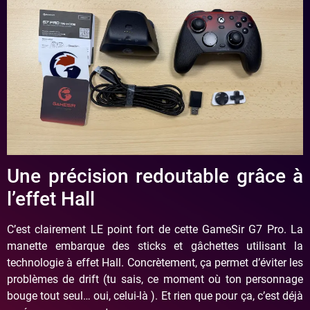
Une précision redoutable grâce à
l’effet Hall
C’est clairement LE point fort de cette GameSir G7 Pro. La
manette embarque des sticks et gâchettes utilisant la
technologie à effet Hall. Concrètement, ça permet d’éviter les
problèmes de drift (tu sais, ce moment où ton personnage
bouge tout seul… oui, celui-là ). Et rien que pour ça, c’est déjà