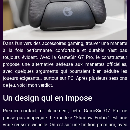
Dans l’univers des accessoires gaming, trouver une manette
à la fois performante, confortable et durable n’est pas
toujours évident. Avec la GameSir G7 Pro, le constructeur
propose une alternative sérieuse aux manettes officielles,
avec quelques arguments qui pourraient bien séduire les
joueurs exigeants… surtout sur PC. Après plusieurs sessions
de jeu, voici mon verdict.
Un design qui en impose
Premier contact, et clairement, cette GameSir G7 Pro ne
passe pas inaperçue. Le modèle “Shadow Ember” est une
vraie réussite visuelle. On est sur une finition premium, avec