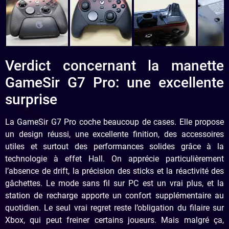
Verdict concernant la manette
GameSir G7 Pro: une excellente
surprise
La GameSir G7 Pro coche beaucoup de cases. Elle propose
un design réussi, une excellente finition, des accessoires
utiles et surtout des performances solides grâce à la
technologie à effet Hall. On apprécie particulièrement
l’absence de drift, la précision des sticks et la réactivité des
gâchettes. Le mode sans fil sur PC est un vrai plus, et la
station de recharge apporte un confort supplémentaire au
quotidien. Le seul vrai regret reste l’obligation du filaire sur
Xbox, qui peut freiner certains joueurs. Mais malgré ça,