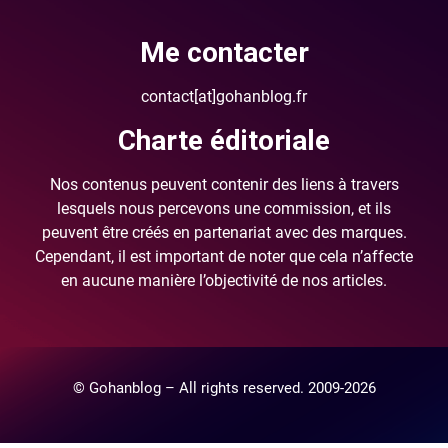
Me contacter
contact[at]gohanblog.fr
Charte éditoriale
Nos contenus peuvent contenir des liens à travers
lesquels nous percevons une commission, et ils
peuvent être créés en partenariat avec des marques.
Cependant, il est important de noter que cela n’affecte
en aucune manière l’objectivité de nos articles.
© Gohanblog – All rights reserved. 2009-2026