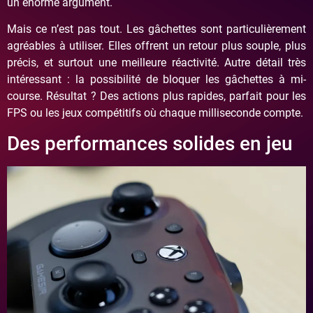
un énorme argument.
Mais ce n’est pas tout. Les gâchettes sont particulièrement
agréables à utiliser. Elles offrent un retour plus souple, plus
précis, et surtout une meilleure réactivité. Autre détail très
intéressant : la possibilité de bloquer les gâchettes à mi-
course. Résultat ? Des actions plus rapides, parfait pour les
FPS ou les jeux compétitifs où chaque milliseconde compte.
Des performances solides en jeu