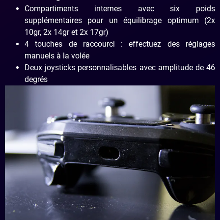
Compartiments internes avec six poids
supplémentaires pour un équilibrage optimum (2x
10gr, 2x 14gr et 2x 17gr)
4 touches de raccourci : effectuez des réglages
manuels à la volée
Deux joysticks personnalisables avec amplitude de 46
degrés