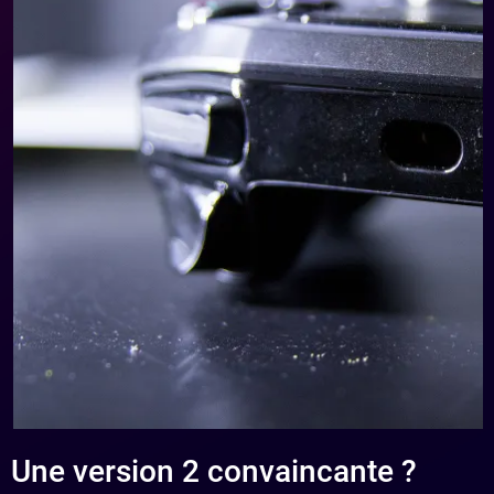
Une version 2 convaincante ?