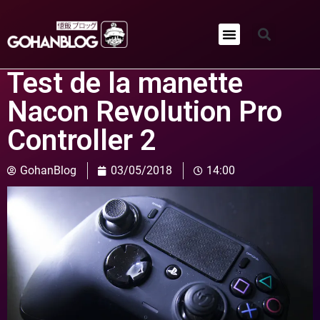
Qui sommes-nous ?
Test de la manette
Nacon Revolution Pro
Controller 2
GohanBlog
03/05/2018
14:00