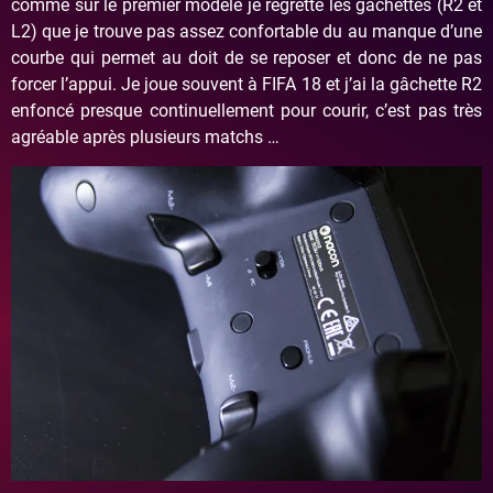
comme sur le premier modèle je regrette les gâchettes (R2 et
L2) que je trouve pas assez confortable du au manque d’une
courbe qui permet au doit de se reposer et donc de ne pas
forcer l’appui. Je joue souvent à FIFA 18 et j’ai la gâchette R2
enfoncé presque continuellement pour courir, c’est pas très
agréable après plusieurs matchs …