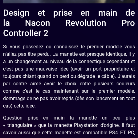
Design et prise en main de
la Nacon Revolution Pro
Controller 2
Si vous possédez ou connaissez le premier modèle vous
n’allez pas être perdu. La manette est presque identique, il y
a un changement au niveau de la connectique cependant et
c’est pas une mauvaise idée (avoir un port propriétaire et
toujours chiant quand on perd ou dégrade le câble). J’aurais
par contre aimé avoir le choix entre plusieurs couleurs
comme c’est le cas maintenant sur le premier modèle,
dommage de ne pas avoir repris (dès son lancement en tout
cas) cette idée.
Question prise en main la manette un peu plus
« triangulaire » que la manette Playstation d’origine. Il faut
savoir aussi que cette manette est compatible PS4 ET PC,