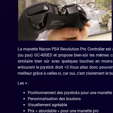
La manette Nacon PS4 Revolution Pro Controller est 
(ou pas) GC-400ES et propose bien-sûr les mêmes ca
similaire bien sûr avec quelques touches en moins 
entourant le joystick droit <3.Vous allez donc pouv
meilleur grâce à celles-ci, car oui, c’est clairement le
Les + :
Positionnement des joysticks pour une manette
Personnalisation des boutons
Visuellement agréable
Prix « abordable » pour une manette pro