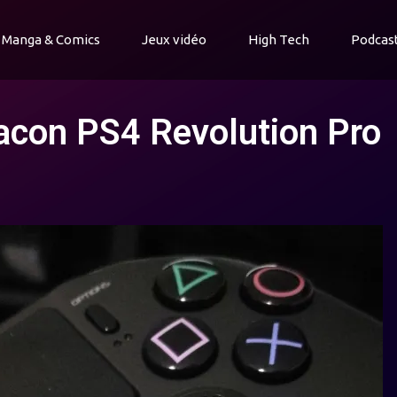
Manga & Comics
Jeux vidéo
High Tech
Podcas
acon PS4 Revolution Pro