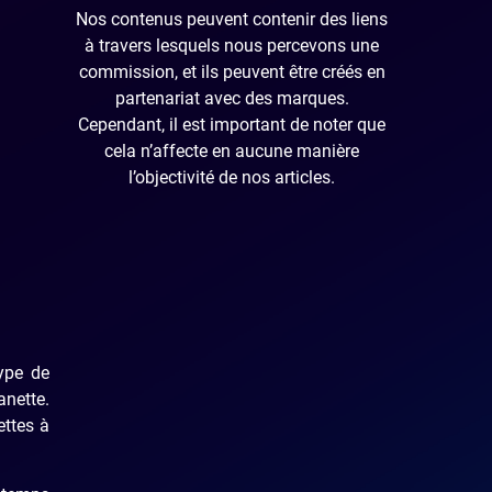
Nos contenus peuvent contenir des liens
à travers lesquels nous percevons une
commission, et ils peuvent être créés en
partenariat avec des marques.
Cependant, il est important de noter que
cela n’affecte en aucune manière
l’objectivité de nos articles.
ype de
anette.
ettes à