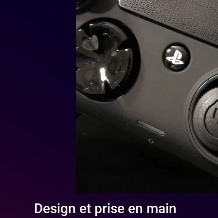
Design et prise en main