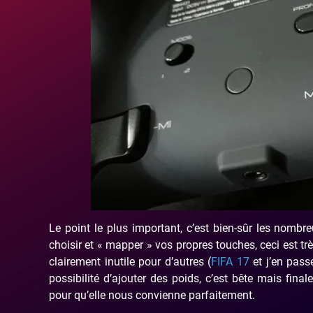
Le point le plus important, c’est bien-sûr les nombr
choisir et « mapper » vos propres touches, ceci est tr
clairement inutile pour d’autres (
FIFA 17
et j’en pass
possibilité d’ajouter des poids, c’est bête mais fin
pour qu’elle nous convienne parfaitement.