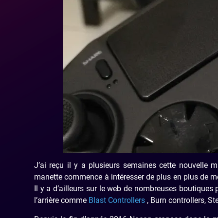
J’ai reçu il y a plusieurs semaines cette nouvelle
manette commence à intéresser de plus en plus de mon
Il y a d’ailleurs sur le web de nombreuses boutiques
l’arrière comme
Blast Controllers
, Burn controllers, St