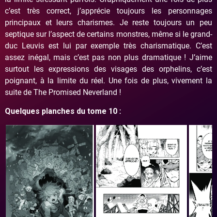
c’est très correct, j’apprécie toujours les personnages
principaux et leurs charismes. Je reste toujours un peu
septique sur l’aspect de certains monstres, même si le grand-
duc Leuvis est lui par exemple très charismatique. C’est
assez inégal, mais c’est pas non plus dramatique ! J’aime
surtout les expressions des visages des orphelins, c’est
poignant, à la limite du réel. Une fois de plus, vivement la
suite de The Promised Neverland !
Quelques planches du tome 10 :