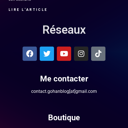
LIRE L'ARTICLE
Réseaux
Me contacter
contact.gohanblog[at]gmail.com
Boutique