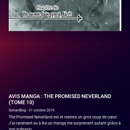
AVIS MANGA : THE PROMISED NEVERLAND
(TOME 10)
GohanBlog
31 octobre 2019
The Promised Neverland est et restera un gros coup de cœur.
J’ai rarement eu à lire un manga me surprenant autant grâce à
son scénario