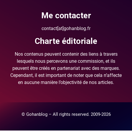
Me contacter
contact[at]gohanblog.fr
Charte éditoriale
Nos contenus peuvent contenir des liens à travers
lesquels nous percevons une commission, et ils
peuvent être créés en partenariat avec des marques.
Cependant, il est important de noter que cela n’affecte
en aucune manière l’objectivité de nos articles.
© Gohanblog – All rights reserved. 2009-2026