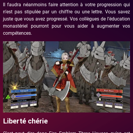
Il faudra néanmoins faire attention à votre progression qui
n’est pas stipulée par un chiffre ou une lettre. Vous savez
juste que vous avez progressé. Vos collègues de l’éducation
monastériel pourront pour vous aider à augmenter vos
compétences.
Liberté chérie