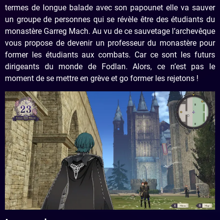
termes de longue balade avec son papounet elle va sauver
un groupe de personnes qui se révèle être des étudiants du
monastère Garreg Mach. Au vu de ce sauvetage l’archevêque
vous propose de devenir un professeur du monastère pour
former les étudiants aux combats. Car ce sont les futurs
dirigeants du monde de Fodlan. Alors, ce n’est pas le
moment de se mettre en grève et go former les rejetons !