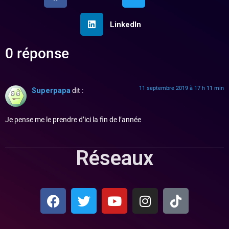
LinkedIn
0 réponse
11 septembre 2019 à 17 h 11 min
Superpapa
dit :
Je pense me le prendre d’ici la fin de l’année
Réseaux