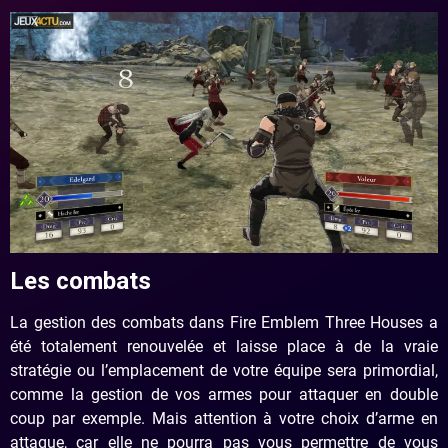
Les combats
La gestion des combats dans Fire Emblem Three Houses a
été totalement renouvelée et laisse place à de la vraie
stratégie ou l’emplacement de votre équipe sera primordial,
comme la gestion de vos armes pour attaquer en double
coup par exemple. Mais attention à votre choix d’arme en
attaque, car elle ne pourra pas vous permettre de vous