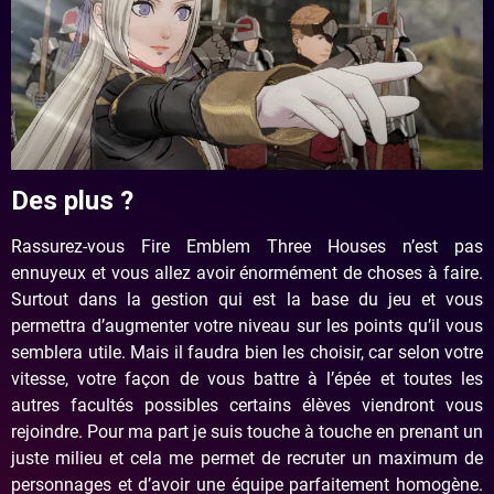
Des plus ?
Rassurez-vous Fire Emblem Three Houses n’est pas
ennuyeux et vous allez avoir énormément de choses à faire.
Surtout dans la gestion qui est la base du jeu et vous
permettra d’augmenter votre niveau sur les points qu’il vous
semblera utile. Mais il faudra bien les choisir, car selon votre
vitesse, votre façon de vous battre à l’épée et toutes les
autres facultés possibles certains élèves viendront vous
rejoindre. Pour ma part je suis touche à touche en prenant un
juste milieu et cela me permet de recruter un maximum de
personnages et d’avoir une équipe parfaitement homogène.