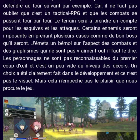
défendre au tour suivant par exemple. Car, il ne faut pas
oublier que c’est un tactical-RPG et que les combats se
passent tour par tour. Le terrain sera à prendre en compte
pour les esquives et les attaques. Certains ennemis seront
imposants en prenant plusieurs cases comme de bon boss
qu’il seront. J’émets un bémol sur l’aspect des combats et
des graphismes qui ne sont pas vraiment ouf il faut le dire.
Les personnages ne sont pas reconnaissables du premier
coup d’œil et c’est un peu vide au niveau des décors. Un
choix a été clairement fait dans le développement et ce n’est
pas le visuel. Mais cela n’empêche pas le plaisir que nous
procure le jeu.