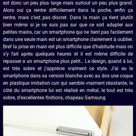
est donc un peu plus large mais surtout un peu plus grand.
Alors oui ça rentre difficilement dans la poche, enfin ça
rentre, mais c’est pas discret. Dans la main ça tient plutôt
bien même si je ne suis pas sur que ce soit adapter aux
petites mains, car un smartphone qui ne tient pas facilement
dans une seule main est un smartphone clairement à oublier.
Bref la prise en main est plus difficile que d’habitude mais on
s’y fait après quelques heures et il est même difficile de
repasser a un smartphone plus petit… Le design, quand à lui,
est très sobre et j’apprécie vraiment ce style. J’ai eu le
smartphone dans sa version blanche avec au dos une coque
en plastique imitation cuir qui semble vraiment résistante, le
côté du smartphone lui est réalisé en métal, le tout est très
sobre, d’excellentes finitions, chapeau Samsung.