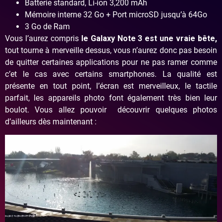
Batterie standard, Li-ion 3,200 mAh
Mémoire interne 32 Go + Port microSD jusqu’à 64Go
3 Go de Ram
Vous l’aurez compris
le Galaxy Note 3 est une vraie bête,
tout tourne à merveille dessus, vous n’aurez donc pas besoin
de quitter certaines applications pour ne pas ramer comme
c’et le cas avec certains smartphones. La qualité est
présente en tout point, l’écran est merveilleux, le tactile
parfait, les appareils photo font également très bien leur
boulot. Vous allez pouvoir découvrir quelques photos
d’ailleurs dès maintenant :