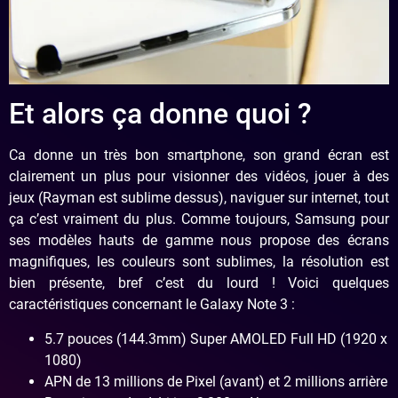
Et alors ça donne quoi ?
Ca donne un très bon smartphone, son grand écran est
clairement un plus pour visionner des vidéos, jouer à des
jeux (Rayman est sublime dessus), naviguer sur internet, tout
ça c’est vraiment du plus. Comme toujours, Samsung pour
ses modèles hauts de gamme nous propose des écrans
magnifiques, les couleurs sont sublimes, la résolution est
bien présente, bref c’est du lourd ! Voici quelques
caractéristiques concernant le Galaxy Note 3 :
5.7 pouces (144.3mm) Super AMOLED Full HD (1920 x
1080)
APN de 13 millions de Pixel (avant) et 2 millions arrière