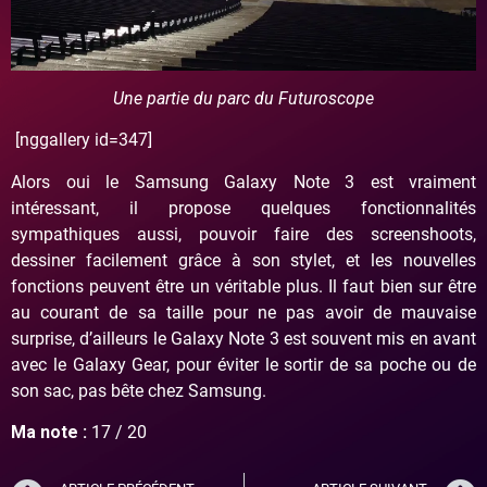
Une partie du parc du Futuroscope
[nggallery id=347]
Alors oui le Samsung Galaxy Note 3 est vraiment
intéressant, il propose quelques fonctionnalités
sympathiques aussi, pouvoir faire des screenshoots,
dessiner facilement grâce à son stylet, et les nouvelles
fonctions peuvent être un véritable plus. Il faut bien sur être
au courant de sa taille pour ne pas avoir de mauvaise
surprise, d’ailleurs le Galaxy Note 3 est souvent mis en avant
avec le Galaxy Gear, pour éviter le sortir de sa poche ou de
son sac, pas bête chez Samsung.
Ma note :
17 / 20