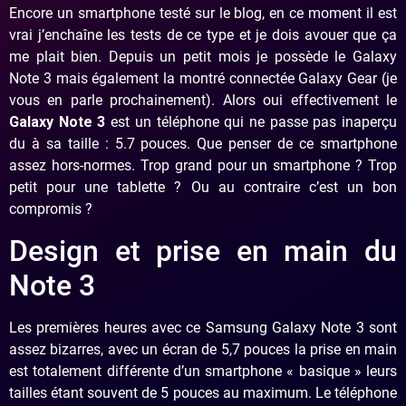
Encore un smartphone testé sur le blog, en ce moment il est
vrai j’enchaîne les tests de ce type et je dois avouer que ça
me plait bien. Depuis un petit mois je possède le Galaxy
Note 3 mais également la montré connectée Galaxy Gear (je
vous en parle prochainement). Alors oui effectivement le
Galaxy Note 3
est un téléphone qui ne passe pas inaperçu
du à sa taille : 5.7 pouces. Que penser de ce smartphone
assez hors-normes. Trop grand pour un smartphone ? Trop
petit pour une tablette ? Ou au contraire c’est un bon
compromis ?
Design et prise en main du
Note 3
Les premières heures avec ce Samsung Galaxy Note 3 sont
assez bizarres, avec un écran de 5,7 pouces la prise en main
est totalement différente d’un smartphone « basique » leurs
tailles étant souvent de 5 pouces au maximum. Le téléphone