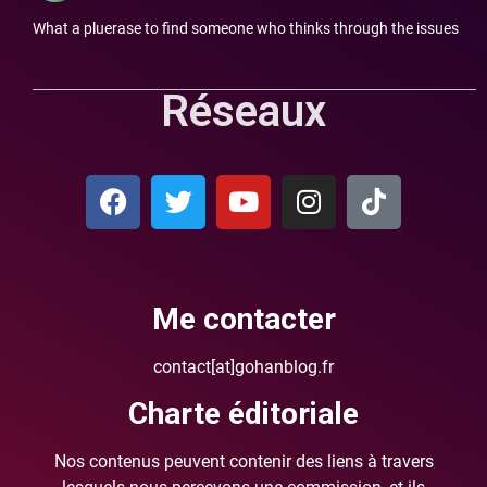
What a pluerase to find someone who thinks through the issues
Réseaux
Me contacter
contact[at]gohanblog.fr
Charte éditoriale
Nos contenus peuvent contenir des liens à travers