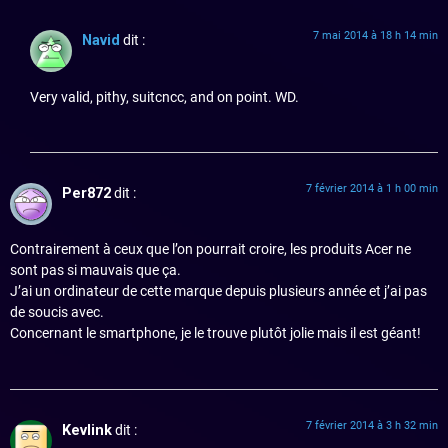
7 mai 2014 à 18 h 14 min
Navid
dit :
Very valid, pithy, suitcncc, and on point. WD.
7 février 2014 à 1 h 00 min
Per872
dit :
Contrairement à ceux que l’on pourrait croire, les produits Acer ne
sont pas si mauvais que ça.
J’ai un ordinateur de cette marque depuis plusieurs année et j’ai pas
de soucis avec.
Concernant le smartphone, je le trouve plutôt jolie mais il est géant!
7 février 2014 à 3 h 32 min
Kevlink
dit :