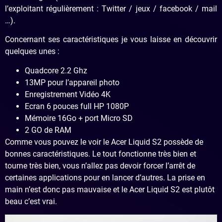
l’exploitant régulièrement : Twitter / jeux / facebook / mail
…).
Concernant ses caractéristiques je vous laisse en découvrir
quelques unes :
Quadcore 2.2 Ghz
13MP pour l’appareil photo
Enregistrement Vidéo 4K
Ecran 6 pouces full HP 1080P
Mémoire 16Go + port Micro SD
2 GO de RAM
Comme vous pouvez le voir le Acer Liquid S2 possède de
bonnes caractéristiques. Le tout fonctionne très bien et
tourne très bien, vous n’allez pas devoir forcer l’arrêt de
certaines applications pour en lancer d’autres. La prise en
main n’est donc pas mauvaise et le Acer Liquid S2 est plutôt
beau c’est vrai.