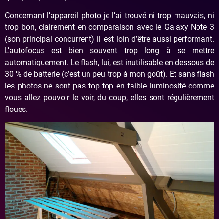
Concernant l’appareil photo je l’ai trouvé ni trop mauvais, ni
trop bon, clairement en comparaison avec le Galaxy Note 3
(son principal concurrent) il est loin d’être aussi performant.
L’autofocus est bien souvent trop long à se mettre
automatiquement. Le flash, lui, est inutilisable en dessous de
30 % de batterie (c’est un peu trop à mon goût). Et sans flash
les photos ne sont pas top top en faible luminosité comme
vous allez pouvoir le voir, du coup, elles sont régulièrement
floues.