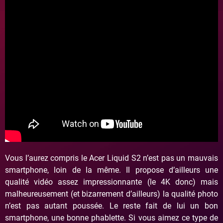
Vous l’aurez compris le Acer Liquid S2 n’est pas un mauvais
smartphone, loin de la même. Il propose d’ailleurs une
qualité vidéo assez impressionnante (le 4K donc) mais
malheureusement (et bizarrement d’ailleurs) la qualité photo
n’est pas autant poussée. Le reste fait de lui un bon
smartphone, une bonne phablette. Si vous aimez ce type de