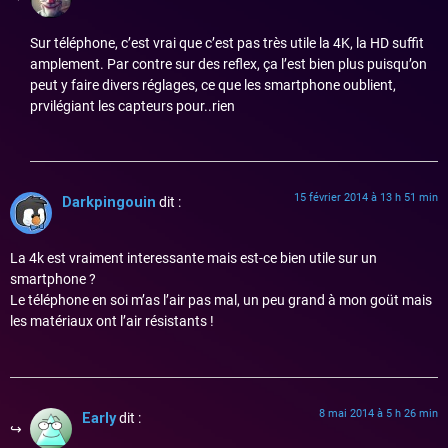
Sur téléphone, c’est vrai que c’est pas très utile la 4K, la HD suffit
amplement. Par contre sur des reflex, ça l’est bien plus puisqu’on
peut y faire divers réglages, ce que les smartphone oublient,
prvilégiant les capteurs pour..rien
15 février 2014 à 13 h 51 min
Darkpingouin
dit :
La 4k est vraiment interessante mais est-ce bien utile sur un
smartphone ?
Le téléphone en soi m’as l’air pas mal, un peu grand à mon goüt mais
les matériaux ont l’air résistants !
8 mai 2014 à 5 h 26 min
Early
dit :