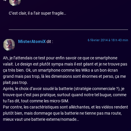
C’est clair, il a l’air super fragile…
6 février 2014 à 18 h 43 min
MisterAtomiX
dit :
Ah, je l’attendais ce test pour enfin savoir ce que ce smartphone
valait. Le design est plutôt sympa mais il est géant et je ne trouve pas
ça très bien. Ok, un smartphone comme les Wiko a un bon écran
grand mais pas trop, là les dimensions sont énormes et perso, ça me
plait pas trop.
Après, le choix d’avoir soudé la batterie (stratégie commerciale ?), je
trouve que c’est pas pratique, surtout quand notre tel bugue, comme
tu l’as dit, tout comme les micro-SIM.
Par contre, les caractéristiques sont alléchantes, et les vidéos rendent
plutôt bien, mais dommage que la batterie ne tienne pas ma route,
mieux vaut une batterie externe/nomade…