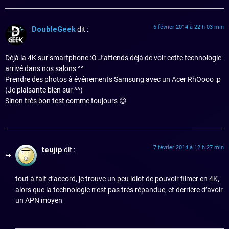
6 février 2014 à 22 h 03 min
DoubleGeek
dit :
Déjà la 4K sur smartphone :O J’attends déjà de voir cette technologie
arrivé dans nos salons ^^
Prendre des photos à événements Samsung avec un Acer RhOooo :p
(Je plaisante bien sur ^^)
Sinon très bon test comme toujours 😉
7 février 2014 à 12 h 27 min
teujip
dit :
tout à fait d’accord, je trouve un peu idiot de pouvoir filmer en 4K,
alors que la technologie n’est pas très répandue, et derrière d’avoir
un APN moyen