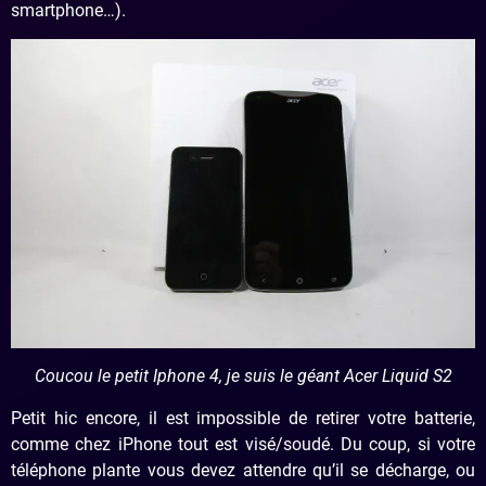
smartphone…).
Coucou le petit Iphone 4, je suis le géant Acer Liquid S2
Petit hic encore, il est impossible de retirer votre batterie,
comme chez iPhone tout est visé/soudé. Du coup, si votre
téléphone plante vous devez attendre qu’il se décharge, ou