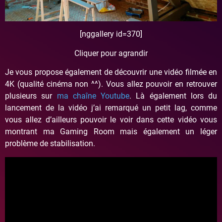
[nggallery id=370]
Cliquer pour agrandir
Je vous propose également de découvrir une vidéo filmée en
4K (qualité cinéma non ^^). Vous allez pouvoir en retrouver
plusieurs sur
ma chaîne Youtube
. Là également lors du
lancement de la vidéo j’ai remarqué un petit lag, comme
vous allez d’ailleurs pouvoir le voir dans cette vidéo vous
montrant ma Gaming Room mais également un léger
problème de stabilisation.