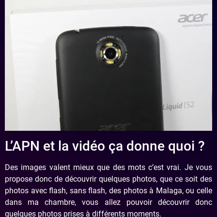
L’APN et la vidéo ça donne quoi ?
Des images valent mieux que des mots c’est vrai. Je vous
propose donc de découvrir quelques photos, que ce soit des
photos avec flash, sans flash, des photos à Malaga, ou celle
dans ma chambre, vous allez pouvoir découvrir donc
quelques photos prises à différents moments.