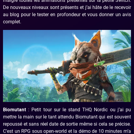
malgré toutes les animations présentes sur la petite Switch.
De nouveaux niveaux sont présents et j’ai hâte de le recevoir
au blog pour le tester en profondeur et vous donner un avis
complet.
Biomutant
: Petit tour sur le stand THQ Nordic ou j’ai pu
mettre la main sur le tant attendu Biomutant qui est souvent
repoussé et sans réel date de sortie même si cela se précise.
C’est un RPG sous open-world et la démo de 10 minutes m’a