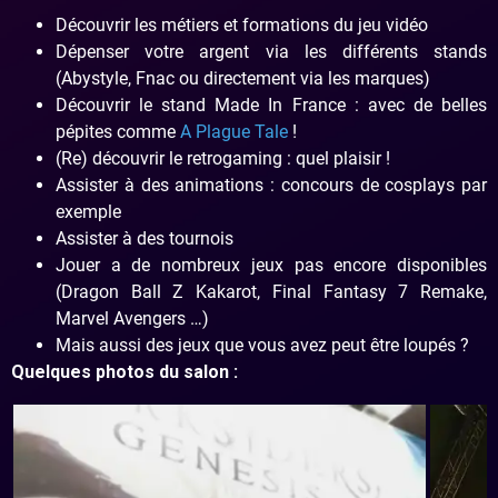
Découvrir les métiers et formations du jeu vidéo
Dépenser votre argent via les différents stands
(Abystyle, Fnac ou directement via les marques)
Découvrir le stand Made In France : avec de belles
pépites comme
A Plague Tale
!
(Re) découvrir le retrogaming : quel plaisir !
Assister à des animations : concours de cosplays par
exemple
Assister à des tournois
Jouer a de nombreux jeux pas encore disponibles
(Dragon Ball Z Kakarot, Final Fantasy 7 Remake,
Marvel Avengers …)
Mais aussi des jeux que vous avez peut être loupés ?
Quelques photos du salon :