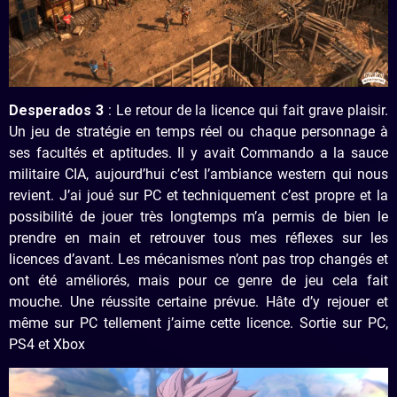
Desperados 3
: Le retour de la licence qui fait grave plaisir.
Un jeu de stratégie en temps réel ou chaque personnage à
ses facultés et aptitudes. Il y avait Commando a la sauce
militaire CIA, aujourd’hui c’est l’ambiance western qui nous
revient. J’ai joué sur PC et techniquement c’est propre et la
possibilité de jouer très longtemps m’a permis de bien le
prendre en main et retrouver tous mes réflexes sur les
licences d’avant. Les mécanismes n’ont pas trop changés et
ont été améliorés, mais pour ce genre de jeu cela fait
mouche. Une réussite certaine prévue. Hâte d’y rejouer et
même sur PC tellement j’aime cette licence. Sortie sur PC,
PS4 et Xbox