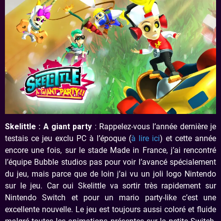
Skelittle : A giant party
: Rappelez-vous l’année dernière je
testais ce jeu exclu PC à l’époque (
à lire ici
) et cette année
encore une fois, sur le stade Made in France, j’ai rencontré
l’équipe Bubble studios pas pour voir l’avancé spécialement
du jeu, mais parce que de loin j’ai vu un joli logo Nintendo
sur le jeu. Car oui Skelittle va sortir très rapidement sur
Nintendo Switch et pour un mario party-like c’est une
excellente nouvelle. Le jeu est toujours aussi coloré et fluide