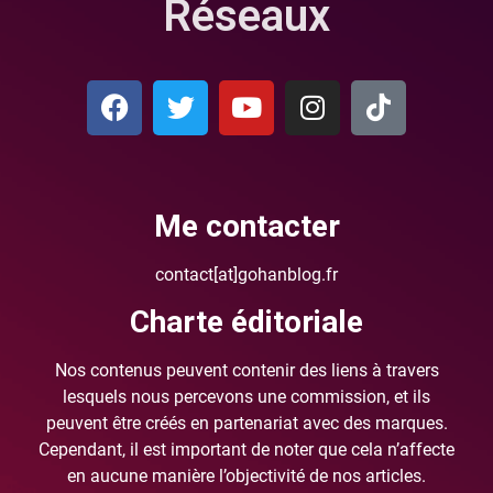
Réseaux
Me contacter
contact[at]gohanblog.fr
Charte éditoriale
Nos contenus peuvent contenir des liens à travers
lesquels nous percevons une commission, et ils
peuvent être créés en partenariat avec des marques.
Cependant, il est important de noter que cela n’affecte
en aucune manière l’objectivité de nos articles.