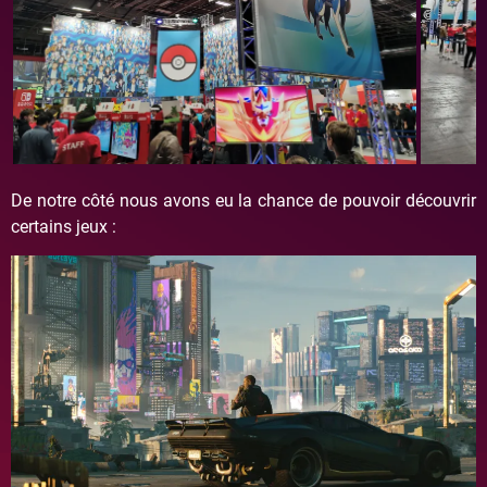
De notre côté nous avons eu la chance de pouvoir découvrir
certains jeux :