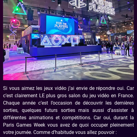
Si vous aimez les jeux vidéo j’ai envie de répondre oui. Car
c’est clairement LE plus gros salon du jeu vidéo en France.
Chaque année c’est l’occasion de découvrir les dernières
sorties, quelques futurs sorties mais aussi d’assister à
différentes animations et compétitions. Car oui, durant la
Paris Games Week vous avez de quoi occuper pleinement
votre journée. Comme d’habitude vous allez pouvoir :