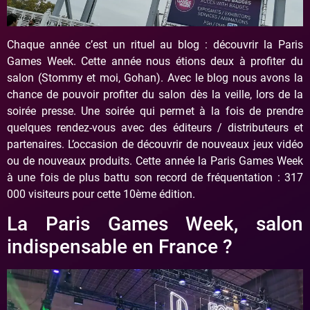
Chaque année c’est un rituel au blog : découvrir la Paris
Games Week. Cette année nous étions deux à profiter du
salon (Stommy et moi, Gohan). Avec le blog nous avons la
chance de pouvoir profiter du salon dès la veille, lors de la
soirée presse. Une soirée qui permet à la fois de prendre
quelques rendez-vous avec des éditeurs / distributeurs et
partenaires. L’occasion de découvrir de nouveaux jeux vidéo
ou de nouveaux produits. Cette année la Paris Games Week
à une fois de plus battu son record de fréquentation : 317
000 visiteurs pour cette 10ème édition.
La Paris Games Week, salon
indispensable en France ?