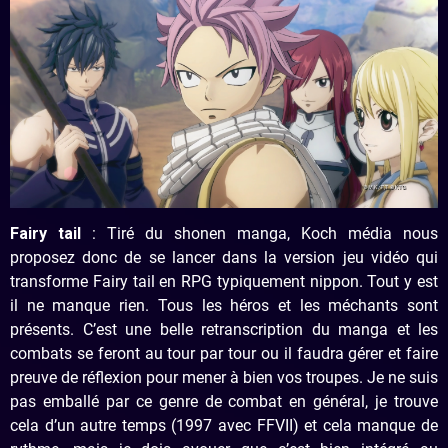
Fairy tail
: Tiré du shonen manga, Koch média nous
proposez donc de se lancer dans la version jeu vidéo qui
transforme Fairy tail en RPG typiquement nippon. Tout y est
il ne manque rien. Tous les héros et les méchants sont
présents. C’est une belle retranscription du manga et les
combats se feront au tour par tour ou il faudra gérer et faire
preuve de réflexion pour mener à bien vos troupes. Je ne suis
pas emballé par ce genre de combat en général, je trouve
cela d’un autre temps (1997 avec FFVII) et cela manque de