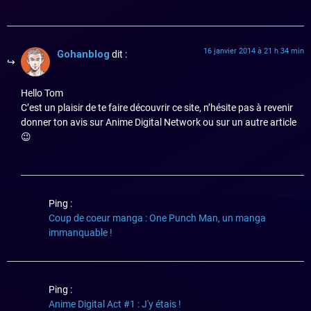
16 janvier 2014 à 21 h 34 min
Gohanblog
dit :
Hello Tom
C’est un plaisir de te faire découvrir ce site, n’hésite pas à revenir
donner ton avis sur Anime Digital Network ou sur un autre article
😉
Ping :
Coup de coeur manga : One Punch Man, un manga
immanquable !
Ping :
Anime Digital Act #1 : J'y étais !