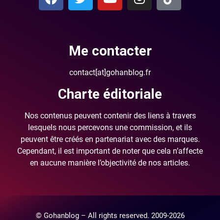
Me contacter
contact[at]gohanblog.fr
Charte éditoriale
Nos contenus peuvent contenir des liens à travers
lesquels nous percevons une commission, et ils
peuvent être créés en partenariat avec des marques.
Cependant, il est important de noter que cela n’affecte
en aucune manière l’objectivité de nos articles.
© Gohanblog – All rights reserved. 2009-2026