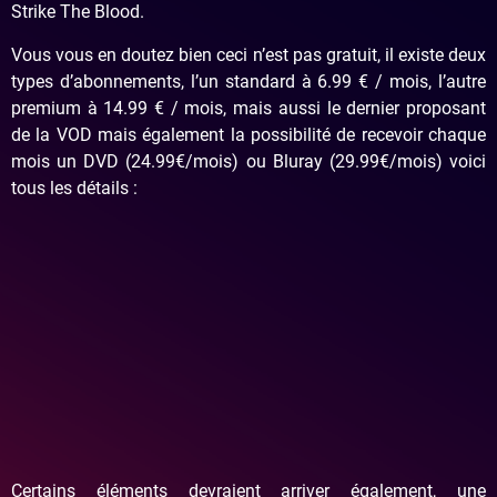
Strike The Blood.
Vous vous en doutez bien ceci n’est pas gratuit, il existe deux
types d’abonnements, l’un standard à 6.99 € / mois, l’autre
premium à 14.99 € / mois, mais aussi le dernier proposant
de la VOD mais également la possibilité de recevoir chaque
mois un DVD (24.99€/mois) ou Bluray (29.99€/mois) voici
tous les détails :
Certains éléments devraient arriver également, une