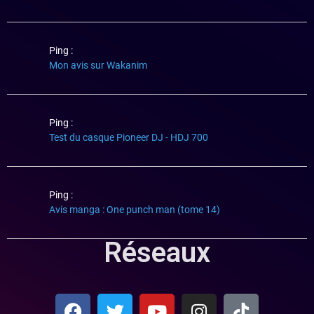
Ping :
Mon avis sur Wakanim
Ping :
Test du casque Pioneer DJ - HDJ 700
Ping :
Avis manga : One punch man (tome 14)
Réseaux