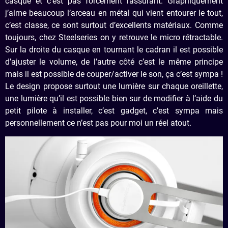
casque et c’est pas forcément rassurant. Graphiquement
j’aime beaucoup l’arceau en métal qui vient entourer le tout,
c’est classe, ce sont surtout d’excellents matériaux. Comme
toujours, chez Steelseries on y retrouve le micro rétractable.
Sur la droite du casque en tournant le cadran il est possible
d’ajuster le volume, de l’autre côté c’est le même principe
mais il est possible de couper/activer le son, ça c’est sympa !
Le design propose surtout une lumière sur chaque oreillette,
une lumière qu’il est possible bien sur de modifier à l’aide du
petit pilote à installer, c’est gadget, c’est sympa mais
personnellement ce n’est pas pour moi un réel atout.