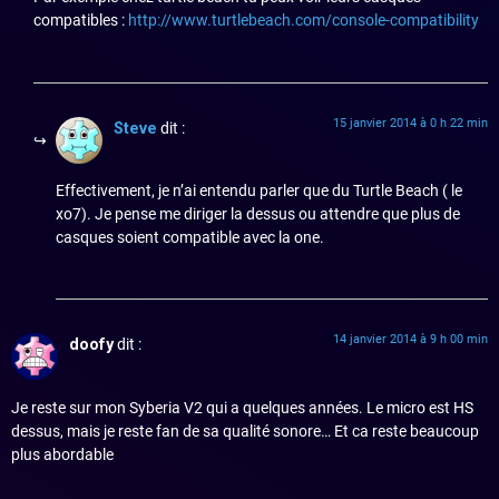
compatibles :
http://www.turtlebeach.com/console-compatibility
15 janvier 2014 à 0 h 22 min
Steve
dit :
Effectivement, je n’ai entendu parler que du Turtle Beach ( le
xo7). Je pense me diriger la dessus ou attendre que plus de
casques soient compatible avec la one.
14 janvier 2014 à 9 h 00 min
doofy
dit :
Je reste sur mon Syberia V2 qui a quelques années. Le micro est HS
dessus, mais je reste fan de sa qualité sonore… Et ca reste beaucoup
plus abordable