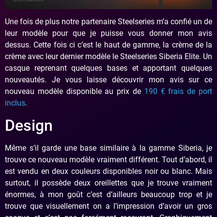
Une fois de plus notre partenaire Steelseries m’a confié un de
leur modèle pour que je puisse vous donner mon avis
dessus. Cette fois ci c’est le haut de gamme, la crème de la
crème avec leur dernier modèle le Steelseries Siberia Elite. Un
casque reprenant quelques bases et apportant quelques
nouveautés. Je vous laisse découvrir mon avis sur ce
nouveau modèle disponible au prix de
190 € frais de port
inclus
.
Design
Même s’il garde une base similaire à la gamme Siberia, je
trouve ce nouveau modèle vraiment différent. Tout d’abord, il
est vendu en deux couleurs disponibles noir ou blanc. Mais
surtout, il possède deux oreillettes que je trouve vraiment
énormes, à mon goût c’est d’ailleurs beaucoup trop et je
trouve que visuellement on a l’impression d’avoir un gros