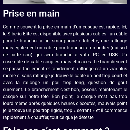
Prise en main
Comme souvent la prise en main d’un casque est rapide. Ici,
le Siberia Elite est disponible avec plusieurs câbles : un câble
pour le brancher à un smartphone / tablette, une rallonge
mais également un câble pour brancher à un boitier (qui sert
de carte son) qui sera branché à votre PC en USB. Un
ensemble de câble simples mais efficaces. Le branchement
se passe facilement et rapidement, rallonge est un vrai plus
même si sans rallonge je trouve le câble un poil trop court et
avec la rallonge un poil trop long, question de goût
sûrement. Le branchement c’est bon, posons maintenant le
casque sur notre tête. Bon point, le casque n’est pas trop
lourd même après quelques heures d’écoutes, mauvais point
je le trouve un peu trop rigide, trop « serrant » et il commence
rapidement à chauffer, tout ce que je déteste.