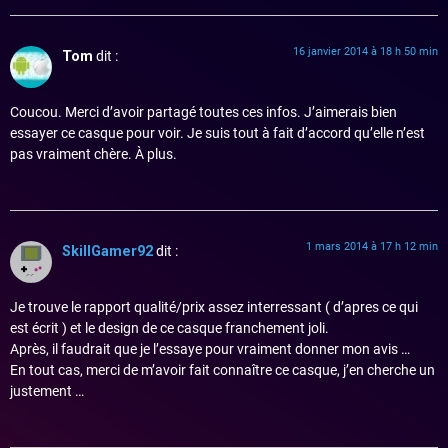
16 janvier 2014 à 18 h 50 min
Tom
dit :
Coucou. Merci d’avoir partagé toutes ces infos. J’aimerais bien
essayer ce casque pour voir. Je suis tout à fait d’accord qu’elle n’est
pas vraiment chère. À plus.
1 mars 2014 à 17 h 12 min
SkillGamer92
dit :
Je trouve le rapport qualité/prix assez interressant ( d’apres ce qui
est écrit ) et le design de ce casque franchement joli.
Après, il faudrait que je l’essaye pour vraiment donner mon avis …
En tout cas, merci de m’avoir fait connaître ce casque, j’en cherche un
justement …