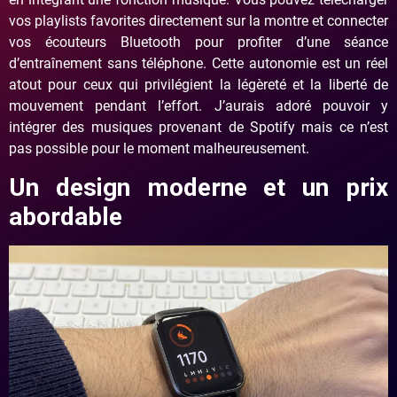
vos playlists favorites directement sur la montre et connecter
vos écouteurs Bluetooth pour profiter d’une séance
d’entraînement sans téléphone. Cette autonomie est un réel
atout pour ceux qui privilégient la légèreté et la liberté de
mouvement pendant l’effort. J’aurais adoré pouvoir y
intégrer des musiques provenant de Spotify mais ce n’est
pas possible pour le moment malheureusement.
Un design moderne et un prix
abordable