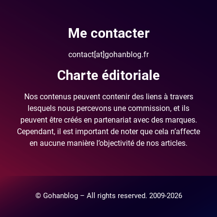
Me contacter
contact[at]gohanblog.fr
Charte éditoriale
Nos contenus peuvent contenir des liens à travers
lesquels nous percevons une commission, et ils
peuvent être créés en partenariat avec des marques.
Cependant, il est important de noter que cela n’affecte
en aucune manière l’objectivité de nos articles.
© Gohanblog – All rights reserved. 2009-2026