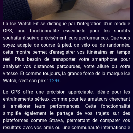
La Ice Watch Fit se distingue par l’intégration d’un module
GPS, une fonctionnalité essentielle pour les sportifs
souhaitant suivre précisément leurs performances. Que vous
soyez adepte de course à pied, de vélo ou de randonnée,
cette montre permet d’enregistrer vos itinéraires en temps
réel. Plus besoin de transporter votre smartphone pour
analyser vos distances parcourues, votre allure ou votre
vitesse. Et comme toujours, la grande force de la marque Ice
Watch, c’est son prix :
129€
.
Le GPS offre une précision appréciable, idéale pour les
entraînements sérieux comme pour les amateurs cherchant
à améliorer leurs performances. Cette fonctionnalité
simplifie également le partage de vos trajets sur des
plateformes comme Strava, permettant de comparer vos
résultats avec vos amis ou une communauté internationale