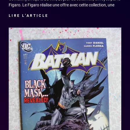
Figaro. Le Figaro réalise une offre avec cette collection, une
LIRE L'ARTICLE