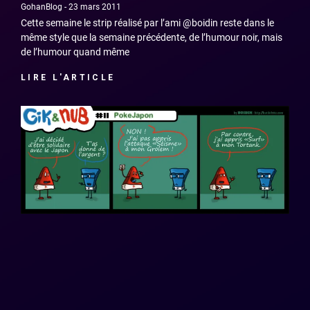
GohanBlog
23 mars 2011
Cette semaine le strip réalisé par l’ami @boidin reste dans le
même style que la semaine précédente, de l’humour noir, mais
de l’humour quand même
LIRE L'ARTICLE