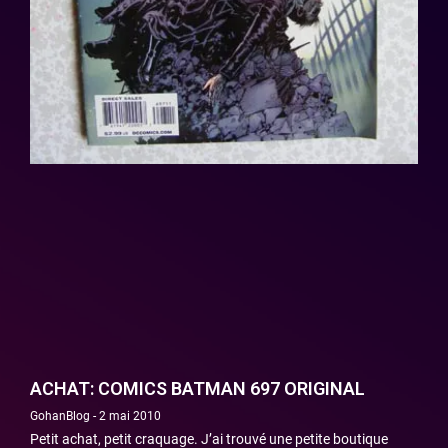
ACHAT: COMICS BATMAN 697 ORIGINAL
GohanBlog
2 mai 2010
Petit achat, petit craquage. J’ai trouvé une petite boutique