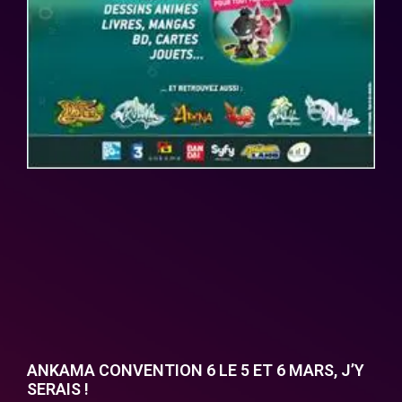
ANKAMA CONVENTION 6 LE 5 ET 6 MARS, J’Y
SERAIS !