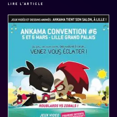
LIRE L'ARTICLE