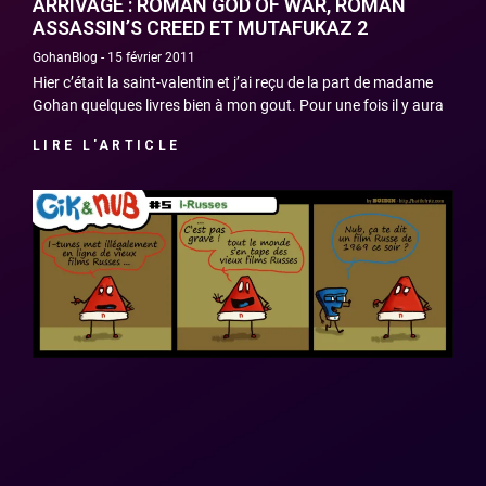
ARRIVAGE : ROMAN GOD OF WAR, ROMAN
ASSASSIN’S CREED ET MUTAFUKAZ 2
GohanBlog
15 février 2011
Hier c’était la saint-valentin et j’ai reçu de la part de madame
Gohan quelques livres bien à mon gout. Pour une fois il y aura
LIRE L'ARTICLE