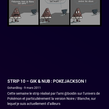
STRIP 10 – GIK & NUB : POKEJACKSON !
GohanBlog
9 mars 2011
Cette semaine le strip réalisé par l’ami @boidin sur l’univers de
Pokémon et particuliérement la version Noire / Blanche, sur
lequel je suis actuellement d’ailleurs