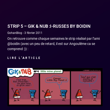
STRIP 5 – GIK & NUB :I-RUSSES BY BOIDIN
GohanBlog
3 février 2011
On retrouve comme chaque semaines le strip réalisé par l’ami
@boidin (avec un peu de retard, il est sur Angoulême ca se
comprend :)) :
LIRE L'ARTICLE