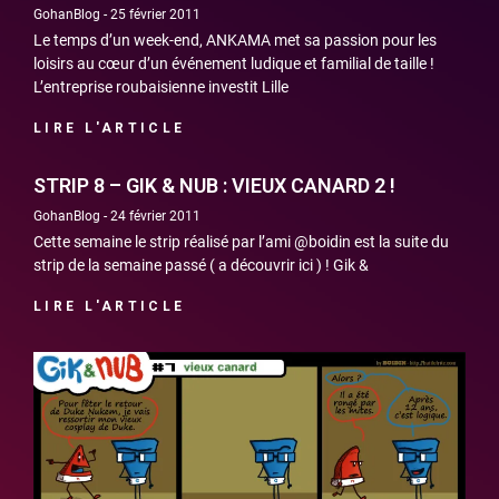
GohanBlog
25 février 2011
Le temps d’un week-end, ANKAMA met sa passion pour les
loisirs au cœur d’un événement ludique et familial de taille !
L’entreprise roubaisienne investit Lille
LIRE L'ARTICLE
STRIP 8 – GIK & NUB : VIEUX CANARD 2 !
GohanBlog
24 février 2011
Cette semaine le strip réalisé par l’ami @boidin est la suite du
strip de la semaine passé ( a découvrir ici ) ! Gik &
LIRE L'ARTICLE