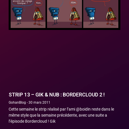
STRIP 13 – GIK & NUB : BORDERCLOUD 2 !
GohanBlog
30 mars 2011
Cette semaine le strip réalisé par l’ami @boidin reste dans le
même style que la semaine précédente, avec une suite a
l’épisode Bordercloud ! Gik