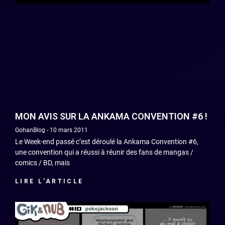
MON AVIS SUR LA ANKAMA CONVENTION #6 !
GohanBlog
10 mars 2011
Le Week-end passé c’est déroulé la Ankama Convention #6,
une convention qui a réussi à réunir des fans de mangas /
comics / BD, mais
LIRE L'ARTICLE