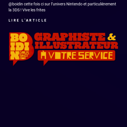
@boidin cette fois ci sur l’univers Nintendo et particulièrement
la 3DS ! Vive les frites
LIRE L'ARTICLE