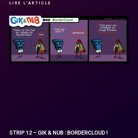
LIRE L'ARTICLE
STRIP 12 – GIK & NUB : BORDERCLOUD !