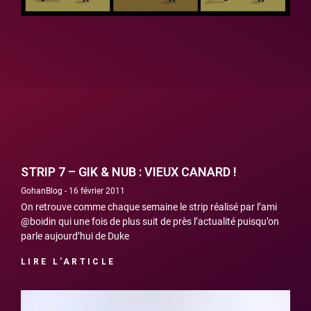
STRIP 7 – GIK & NUB : VIEUX CANARD !
GohanBlog
16 février 2011
On retrouve comme chaque semaine le strip réalisé par l’ami
@boidin qui une fois de plus suit de près l’actualité puisqu’on
parle aujourd’hui de Duke
LIRE L'ARTICLE