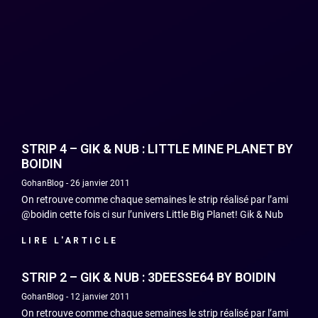
STRIP 4 – GIK & NUB : LITTLE MINE PLANET BY
BOIDIN
GohanBlog
26 janvier 2011
On retrouve comme chaque semaines le strip réalisé par l’ami
@boidin cette fois ci sur l’univers Little Big Planet! Gik & Nub
LIRE L'ARTICLE
STRIP 2 – GIK & NUB : 3DEESSE64 BY BOIDIN
GohanBlog
12 janvier 2011
On retrouve comme chaque semaines le strip réalisé par l’ami