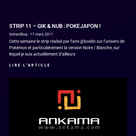
STRIP 11 – GIK & NUB : POKEJAPON !
GohanBlog
17 mars 2011
Cette semaine le strip réalisé par l’ami @boidin sur l’univers de
Pokémon et particuliérement la version Noire / Blanche, sur
lequel je suis actuellement d’ailleurs
LIRE L'ARTICLE