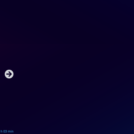
9 h 03 min