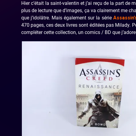
Hier c’était la saint-valentin et j’ai reçu de la part 
plus de lecture que d’images, ça va clairement me cha
que j’idolâtre. Mais également sur la série
Assassin’
470 pages, ces deux livres sont éditées pas Milady. P
compléter cette collection, un comics / BD que j’adore