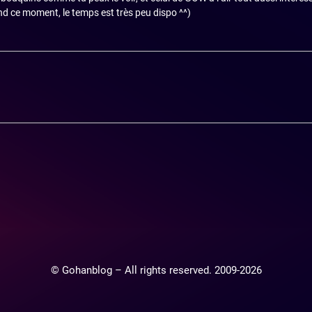
d ce moment, le temps est très peu dispo ^^)
© Gohanblog – All rights reserved. 2009-2026