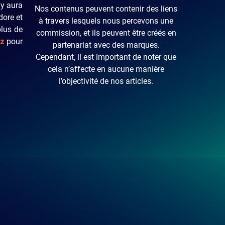
 y aura
Nos contenus peuvent contenir des liens
dore et
à travers lesquels nous percevons une
plus de
commission, et ils peuvent être créés en
z
pour
partenariat avec des marques.
Cependant, il est important de noter que
cela n’affecte en aucune manière
l’objectivité de nos articles.