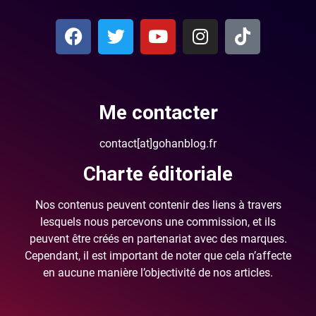
Me contacter
contact[at]gohanblog.fr
Charte éditoriale
Nos contenus peuvent contenir des liens à travers
lesquels nous percevons une commission, et ils
peuvent être créés en partenariat avec des marques.
Cependant, il est important de noter que cela n’affecte
en aucune manière l’objectivité de nos articles.