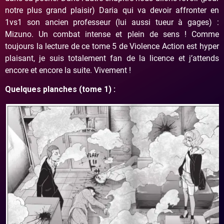
notre plus grand plaisir) Daria qui va devoir affronter en
1vs1 son ancien professeur (lui aussi tueur à gages) :
Mizuno. Un combat intense et plein de sens ! Comme
toujours la lecture de ce tome 5 de Violence Action est hyper
plaisant, je suis totalement fan de la licence et j’attends
encore et encore la suite. Vivement !
Quelques planches (tome 1) :