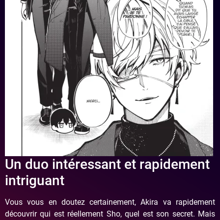
Un duo intéressant et rapidement
intriguant
Vous vous en doutez certainement, Akira va rapidement
découvrir qui est réellement Sho, quel est son secret. Mais