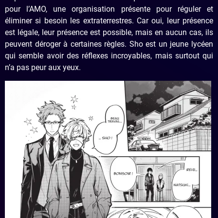
pour l’AMO, une organisation présente pour réguler et
éliminer si besoin les extraterrestres. Car oui, leur présence
est légale, leur présence est possible, mais en aucun cas, ils
peuvent déroger à certaines règles. Sho est un jeune lycéen
qui semble avoir des réflexes incroyables, mais surtout qui
n’a pas peur aux yeux.