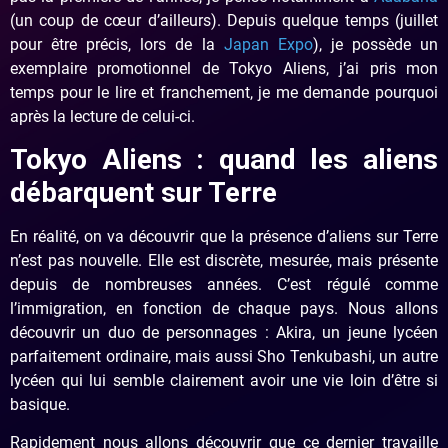
(un coup de cœur d’ailleurs). Depuis quelque temps (juillet
pour être précis, lors de la
Japan Expo
), je possède un
exemplaire promotionnel de Tokyo Aliens, j’ai pris mon
temps pour le lire et franchement, je me demande pourquoi
après la lecture de celui-ci.
Tokyo Aliens : quand les aliens
débarquent sur Terre
En réalité, on va découvrir que la présence d’aliens sur Terre
n’est pas nouvelle. Elle est discrète, mesurée, mais présente
depuis de nombreuses années. C’est régulé comme
l’immigration, en fonction de chaque pays. Nous allons
découvrir un duo de personnages : Akira, un jeune lycéen
parfaitement ordinaire, mais aussi Sho Tenkubashi, un autre
lycéen qui lui semble clairement avoir une vie loin d’être si
basique.
Rapidement nous allons découvrir que ce dernier travaille