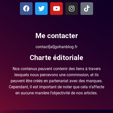
Me contacter
contact[at]gohanblog.fr
Charte éditoriale
Nos contenus peuvent contenir des liens à travers
lesquels nous percevons une commission, et ils
peuvent être créés en partenariat avec des marques.
Cependant, il est important de noter que cela n’affecte
en aucune manière l’objectivité de nos articles.