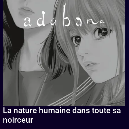
La nature humaine dans toute sa
noirceur