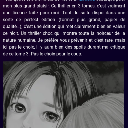
mon plus grand plaisir. Ce thriller en 3 tomes, c’est vraiment
une licence faite pour moi. Tout de suite dispo dans une
sorte de perfect édition (format plus grand, papier de
qualité…), c’est une édition qui met clairement bien en valeur
ce récit. Un thriller choc qui montre toute la noirceur de la
nature humaine. Je préfère vous prévenir et c’est rare, mais
ici pas le choix, il y aura bien des spoils durant ma critique
de ce tome 3. Pas le choix pour le coup.