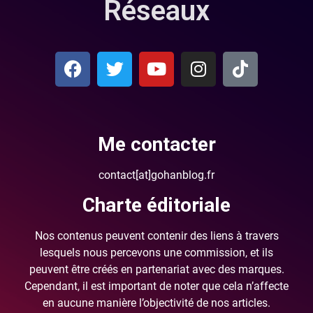
Réseaux
Me contacter
contact[at]gohanblog.fr
Charte éditoriale
Nos contenus peuvent contenir des liens à travers
lesquels nous percevons une commission, et ils
peuvent être créés en partenariat avec des marques.
Cependant, il est important de noter que cela n’affecte
en aucune manière l’objectivité de nos articles.