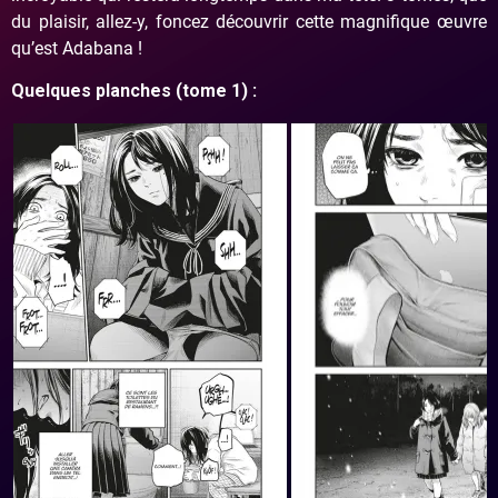
du plaisir, allez-y, foncez découvrir cette magnifique œuvre
qu’est Adabana !
Quelques planches (tome 1) :