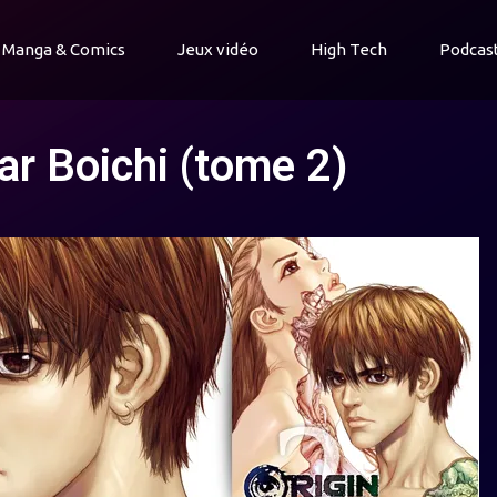
Manga & Comics
Jeux vidéo
High Tech
Podcas
ar Boichi (tome 2)