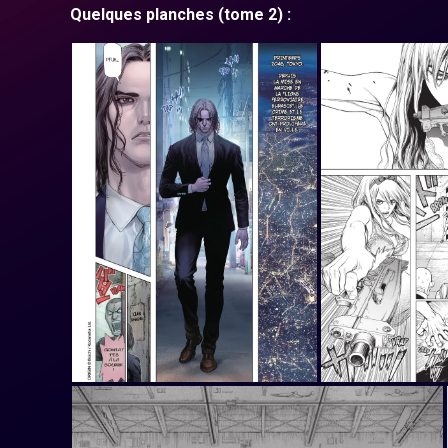
Quelques planches (tome 2) :