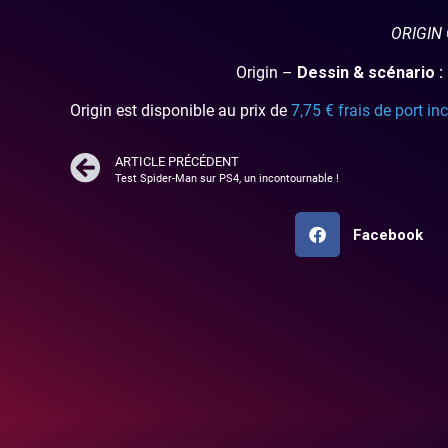
ORIGIN 
Origin –
Dessin & scénario :
Origin est disponible au prix de
7,75 € frais de port in
ARTICLE PRÉCÉDENT
Test Spider-Man sur PS4, un incontournable !
Facebook