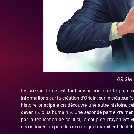
ORIGIN 
Le second tome est tout aussi bon que le premier
informations sur la création d’Origin, sur le créateur (
histoire principale on découvre une autre histoire, ce
devenir « plus humain ». Une seconde partie vraimen
par la réalisation de celui-ci, le coup de crayon es
secondaires ou pour les décors qui fourmillent de détai