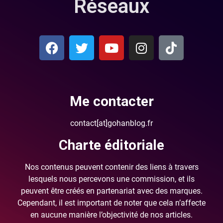
Réseaux
Me contacter
contact[at]gohanblog.fr
Charte éditoriale
Nos contenus peuvent contenir des liens à travers
lesquels nous percevons une commission, et ils
peuvent être créés en partenariat avec des marques.
Cependant, il est important de noter que cela n’affecte
en aucune manière l’objectivité de nos articles.