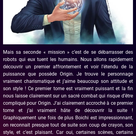
Mais sa seconde « mission » c’est de se débarrasser des
robots qui eux tuent les humains. Nous allons rapidement
découvrir un premier affrontement et voir l’étendu de la
puissance que possède Origin. Je trouve le personnage
vraiment charismatique et j’aime beaucoup son attitude et
son style ! Ce premier tome est vraiment puissant et la fin
nous laisse clairement sur un sacré combat qui risque d’être
compliqué pour Origin. J’ai clairement accroché à ce premier
tome et j’ai vraiment hâte de découvrir la suite !
Graphiquement une fois de plus Boichi est impressionnant,
on reconnait presque tout de suite son coup de crayon, son
style, et c’est plaisant. Car oui, certaines scènes, certains