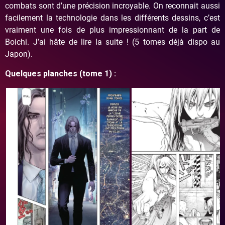
combats sont d’une précision incroyable. On reconnait aussi
facilement la technologie dans les différents dessins, c’est
vraiment une fois de plus impressionnant de la part de
Boichi. J’ai hâte de lire la suite ! (5 tomes déjà dispo au
Japon).
Quelques planches (tome 1) :