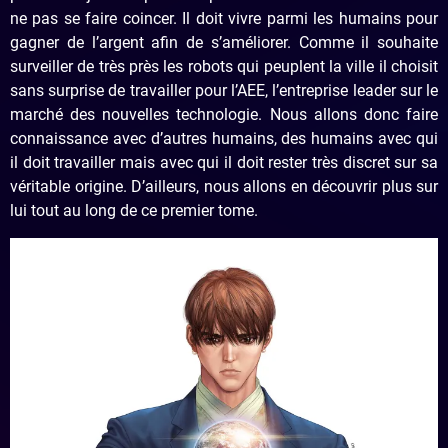
ne pas se faire coincer. Il doit vivre parmi les humains pour
gagner de l’argent afin de s’améliorer. Comme il souhaite
surveiller de très près les robots qui peuplent la ville il choisit
sans surprise de travailler pour l’AEE, l’entreprise leader sur le
marché des nouvelles technologie. Nous allons donc faire
connaissance avec d’autres humains, des humains avec qui
il doit travailler mais avec qui il doit rester très discret sur sa
véritable origine. D’ailleurs, nous allons en découvrir plus sur
lui tout au long de ce premier tome.