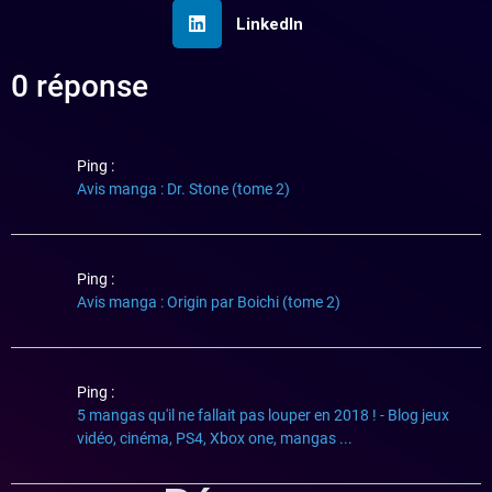
LinkedIn
0 réponse
Ping :
Avis manga : Dr. Stone (tome 2)
Ping :
Avis manga : Origin par Boichi (tome 2)
Ping :
5 mangas qu'il ne fallait pas louper en 2018 ! - Blog jeux
vidéo, cinéma, PS4, Xbox one, mangas ...