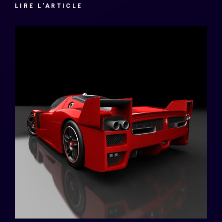
LIRE L'ARTICLE