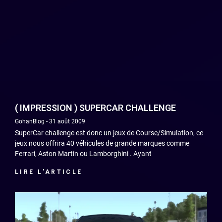
( IMPRESSION ) SUPERCAR CHALLENGE
GohanBlog
31 août 2009
SuperCar challenge est donc un jeux de Course/Simulation, ce
jeux nous offrira 40 véhicules de grande marques comme
Ferrari, Aston Martin ou Lamborghini . Ayant
LIRE L'ARTICLE