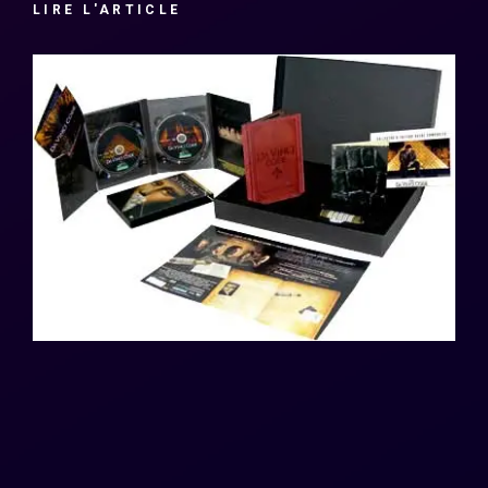
LIRE L'ARTICLE