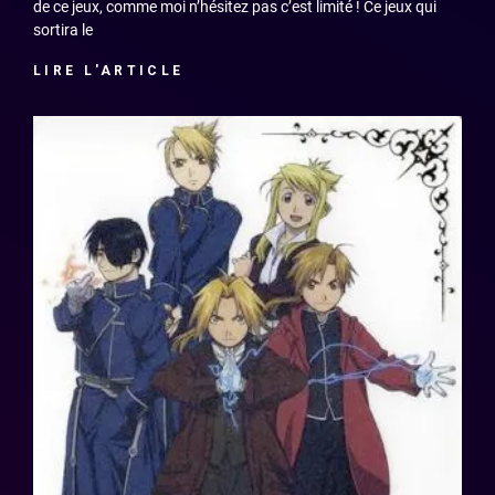
de ce jeux, comme moi n’hésitez pas c’est limité ! Ce jeux qui
sortira le
LIRE L'ARTICLE