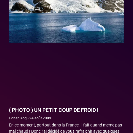
( PHOTO ) UN PETIT COUP DE FROID !
GohanBlog
24 août 2009
En ce moment, partout dans la France, il fait quand meme pas
mal chaud ! Donc j’ai décidé de vous rafraichir avec quelques