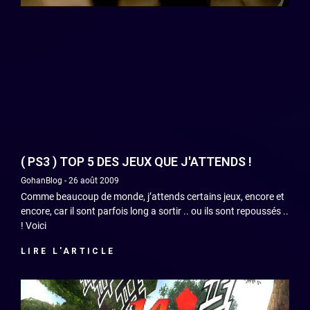
( PS3 ) TOP 5 DES JEUX QUE J'ATTENDS !
GohanBlog
26 août 2009
Comme beaucoup de monde, j’attends certains jeux, encore et
encore, car il sont parfois long a sortir .. ou ils sont repoussés ..
! Voici
LIRE L'ARTICLE