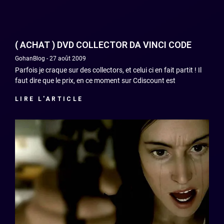
( ACHAT ) DVD COLLECTOR DA VINCI CODE
GohanBlog
27 août 2009
Parfois je craque sur des collectors, et celui ci en fait partit ! Il
faut dire que le prix, en ce moment sur Cdiscount est
LIRE L'ARTICLE