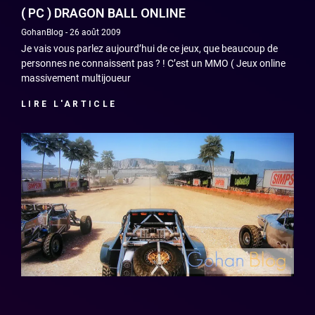
( PC ) DRAGON BALL ONLINE
GohanBlog
26 août 2009
Je vais vous parlez aujourd’hui de ce jeux, que beaucoup de
personnes ne connaissent pas ? ! C’est un MMO ( Jeux online
massivement multijoueur
LIRE L'ARTICLE