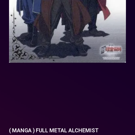
( MANGA ) FULL METAL ALCHEMIST