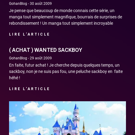
GohanBlog
30 août 2009
Je pense que beaucoup de monde connais cette série, un
manga tout simplement magnifique, bourrais de surprises de
rebondissement ! Un manga tout simplement incroyable
LIRE L'ARTICLE
( ACHAT ) WANTED SACKBOY
GohanBlog
29 août 2009
En faite, futur achat ! Je cherche depuis quelques temps, un
sackboy, non je ne suis pas fou, une peluche sackboy en faite
héhé !
LIRE L'ARTICLE