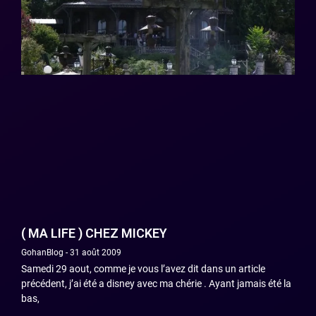
( MA LIFE ) CHEZ MICKEY
GohanBlog
31 août 2009
Samedi 29 aout, comme je vous l’avez dit dans un article
précédent, j’ai été a disney avec ma chérie . Ayant jamais été la
bas,