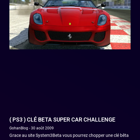
( PS3 ) CLÉ BETA SUPER CAR CHALLENGE
GohanBlog
30 août 2009
Grace au site System3Beta vous pourrez chopper une clé bêta