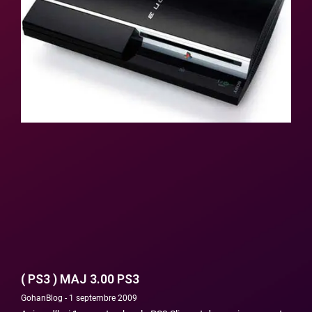
( PS3 ) MAJ 3.00 PS3
GohanBlog
1 septembre 2009