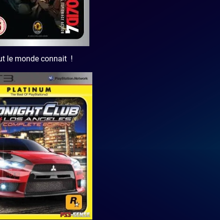
out le monde connait !