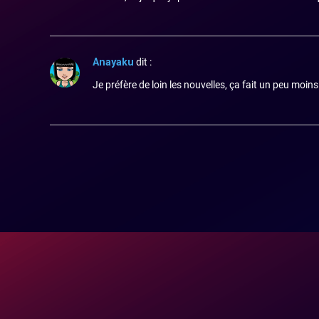
Anayaku
dit :
Je préfère de loin les nouvelles, ça fait un peu moins v