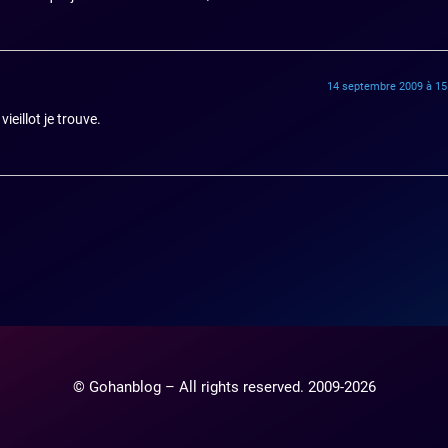
14 septembre 2009 à 15
ieillot je trouve.
© Gohanblog – All rights reserved. 2009-2026