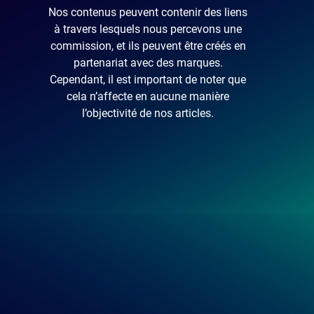
Nos contenus peuvent contenir des liens
à travers lesquels nous percevons une
commission, et ils peuvent être créés en
partenariat avec des marques.
Cependant, il est important de noter que
cela n’affecte en aucune manière
l’objectivité de nos articles.