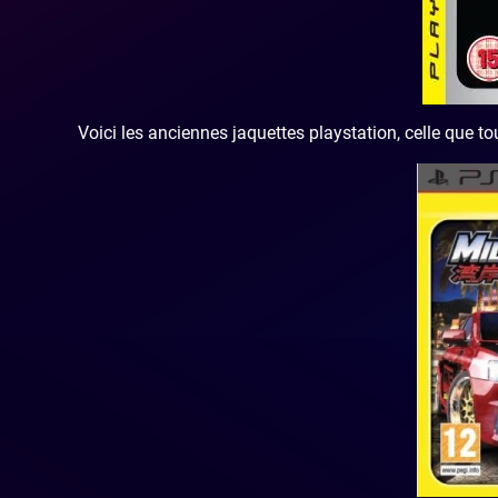
Voici les anciennes jaquettes playstation, celle que t