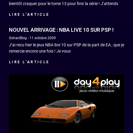
bientôt craquer pour le tome 13 pour finir la série ! J’attends
LIRE L'ARTICLE
NOUVEL ARRIVAGE : NBA LIVE 10 SUR PSP !
GohanBlog
11 octobre 2009
J’ai recu hier le jeux NBA live 10 sur PSP de la part de EA , que je
remercie encore une fois ! Je vous
LIRE L'ARTICLE