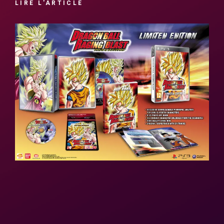
LIRE L'ARTICLE