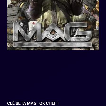
CLÉ BÊTA MAG : OK CHEF !