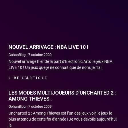
NOUVEL ARRIVAGE : NBA LIVE 10 !
GohanBlog
7 octobre 2009
Nouvel arrivage hier de la part d’Electronic Arts ,le jeux NBA
LIVE 10 ! Un jeux que je ne connait que de nom, je n’ai
LIRE L'ARTICLE
LES MODES MULTIJOUEURS D’UNCHARTED 2 :
AMONG THIEVES .
GohanBlog
7 octobre 2009
Uncharted 2 : Among Thieves est l’un des jeux voir, le jeux le
plus attendu de cette fin d’année ! Je vous dévoile aujourd’hui
la