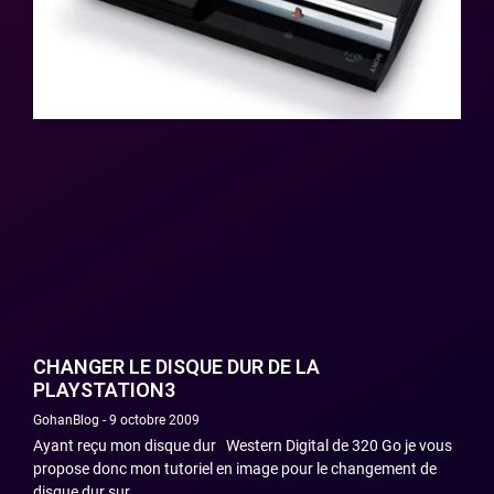
CHANGER LE DISQUE DUR DE LA
PLAYSTATION3
GohanBlog
9 octobre 2009
Ayant reçu mon disque dur Western Digital de 320 Go je vous
propose donc mon tutoriel en image pour le changement de
disque dur sur