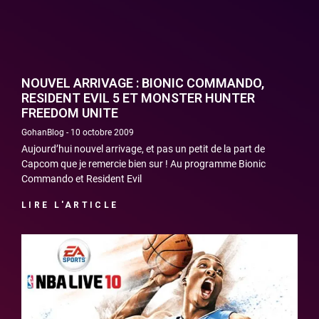
NOUVEL ARRIVAGE : BIONIC COMMANDO,
RESIDENT EVIL 5 ET MONSTER HUNTER
FREEDOM UNITE
GohanBlog
10 octobre 2009
Aujourd’hui nouvel arrivage, et pas un petit de la part de
Capcom que je remercie bien sur ! Au programme Bionic
Commando et Resident Evil
LIRE L'ARTICLE