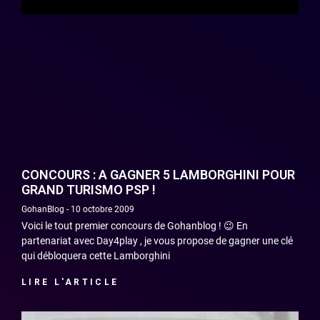
CONCOURS : A GAGNER 5 LAMBORGHINI POUR
GRAND TURISMO PSP !
GohanBlog
10 octobre 2009
Voici le tout premier concours de Gohanblog ! 😉 En
partenariat avec Day4play , je vous propose de gagner une clé
qui débloquera cette Lamborghini
LIRE L'ARTICLE