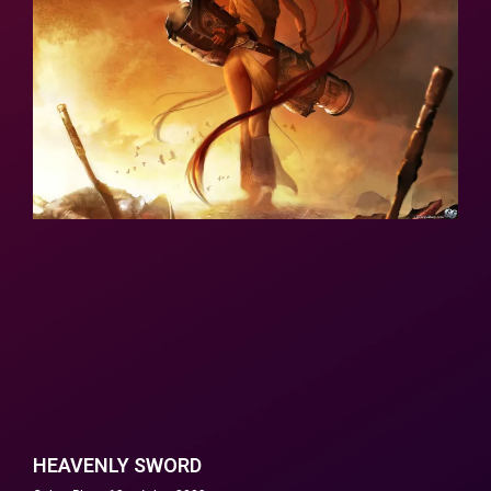
HEAVENLY SWORD