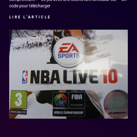
code pour télécharger
LIRE L'ARTICLE