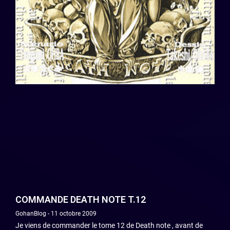
COMMANDE DEATH NOTE T.12
GohanBlog
11 octobre 2009
Je viens de commander le tome 12 de Death note , avant de