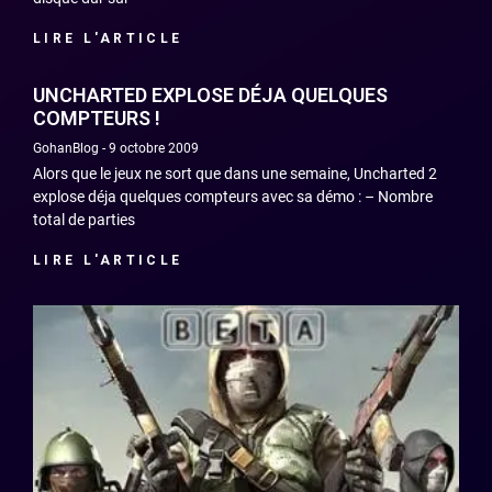
LIRE L'ARTICLE
UNCHARTED EXPLOSE DÉJA QUELQUES
COMPTEURS !
GohanBlog
9 octobre 2009
Alors que le jeux ne sort que dans une semaine, Uncharted 2
explose déja quelques compteurs avec sa démo : – Nombre
total de parties
LIRE L'ARTICLE