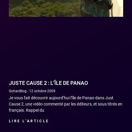
JUSTE CAUSE 2 : L’ÎLE DE PANAO
GohanBlog
12 octobre 2009
Je vous fait découvrir aujourd’hui l’île de Panao dans Just
Cause 2, une vidéo commenté par les éditeurs, et sous titrés en
français. Rappel du
LIRE L'ARTICLE