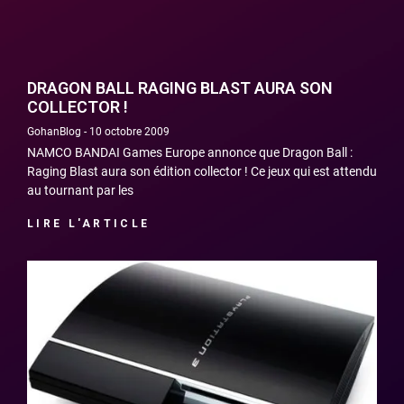
DRAGON BALL RAGING BLAST AURA SON
COLLECTOR !
GohanBlog
10 octobre 2009
NAMCO BANDAI Games Europe annonce que Dragon Ball :
Raging Blast aura son édition collector ! Ce jeux qui est attendu
au tournant par les
LIRE L'ARTICLE