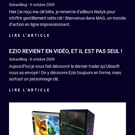
GohanBlog
9 octobre 2009
Hier j’ai reçu ma clé bêta, je remercie d’ailleurs Nistyk pour
m’offrir gentillement cette clé ! Bienvenue dans MAG, un monde
d’action en ligne impressionnant,
LIRE L'ARTICLE
EZIO REVIENT EN VIDÉO, ET IL EST PAS SEUL !
GohanBlog
8 octobre 2009
Aujourd’hui je vous fait découvrir le dernier trailer qu’Ubisoft
nous as envoyé ! On y découvre Ezio toujours en forme, mais
surtout un personnage clé,
LIRE L'ARTICLE