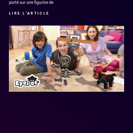
porté sur une figurine de
LIRE L'ARTICLE