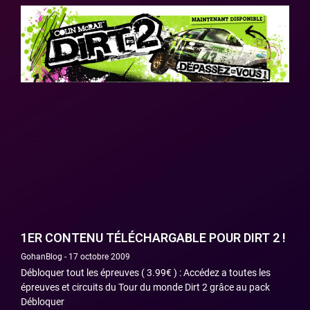
1ER CONTENU TÉLÉCHARGABLE POUR DIRT 2 !
GohanBlog
17 octobre 2009
Débloquer tout les épreuves ( 3.99€ ) : Accédez a toutes les
épreuves et circuits du Tour du monde Dirt 2 grâce au pack
Débloquer