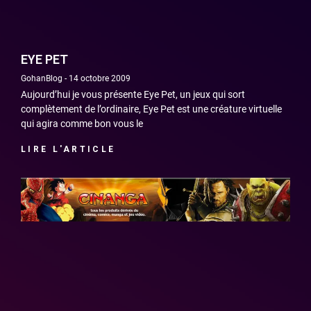
EYE PET
GohanBlog
14 octobre 2009
Aujourd’hui je vous présente Eye Pet, un jeux qui sort
complètement de l’ordinaire, Eye Pet est une créature virtuelle
qui agira comme bon vous le
LIRE L'ARTICLE