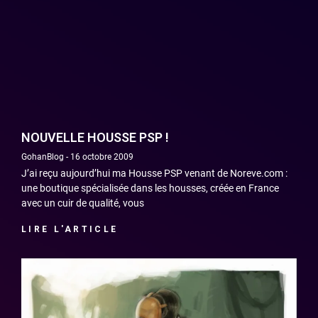
NOUVELLE HOUSSE PSP !
GohanBlog
16 octobre 2009
J’ai reçu aujourd’hui ma Housse PSP venant de Noreve.com :
une boutique spécialisée dans les housses, créée en France
avec un cuir de qualité, vous
LIRE L'ARTICLE