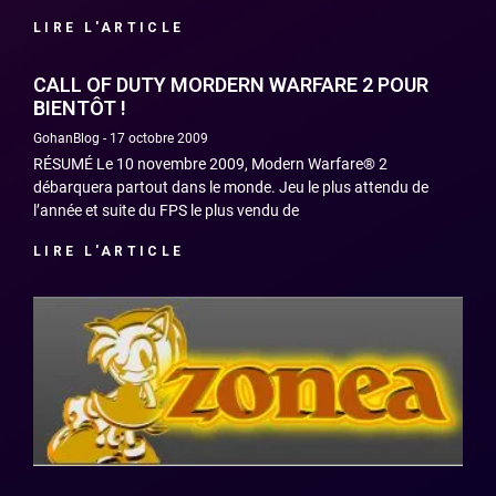
LIRE L'ARTICLE
CALL OF DUTY MORDERN WARFARE 2 POUR
BIENTÔT !
GohanBlog
17 octobre 2009
RÉSUMÉ Le 10 novembre 2009, Modern Warfare® 2
débarquera partout dans le monde. Jeu le plus attendu de
l’année et suite du FPS le plus vendu de
LIRE L'ARTICLE