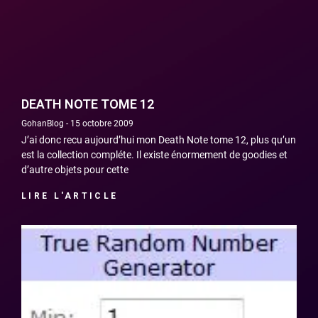
DEATH NOTE TOME 12
GohanBlog
15 octobre 2009
J’ai donc recu aujourd’hui mon Death Note tome 12, plus qu’un
est la collection compléte. Il existe énormement de goodies et
d’autre objets pour cette
LIRE L'ARTICLE