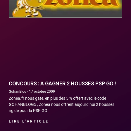
CONCOURS : A GAGNER 2 HOUSSES PSP GO !
GohanBlog
17 octobre 2009
Zonea.fr nous gate, en plus des 5 % offert avec le code
GOHANBLOG5 , Zonea nous offrent aujourd’hui 2 housses
rigide pour la PSP GO
LIRE L'ARTICLE