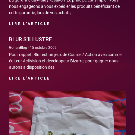
nous engageons à vous expédier les produits bénéficiant de
cette garantie, lors de vos achats,
LIRE L'ARTICLE
BLUR S’ILLUSTRE
GohanBlog
15 octobre 2009
Pour rappel : Blur est un jeux de Course / Action avec comme
éditeur Activision et développeur Bizarre, pour gagner nous
aurons a disposition des
LIRE L'ARTICLE