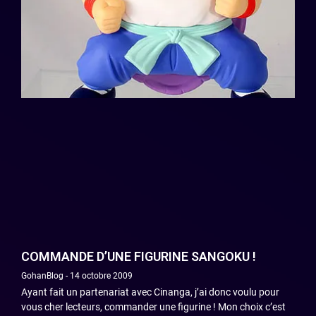
COMMANDE D’UNE FIGURINE SANGOKU !
GohanBlog
14 octobre 2009
Ayant fait un partenariat avec Cinanga, j’ai donc voulu pour
vous cher lecteurs, commander une figurine ! Mon choix c’est