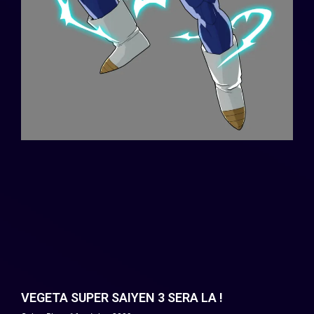
VEGETA SUPER SAIYEN 3 SERA LA !