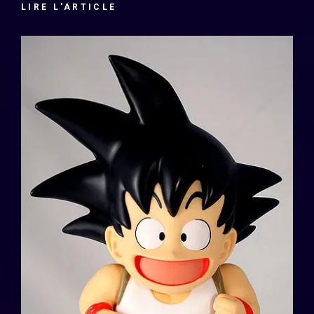
LIRE L'ARTICLE