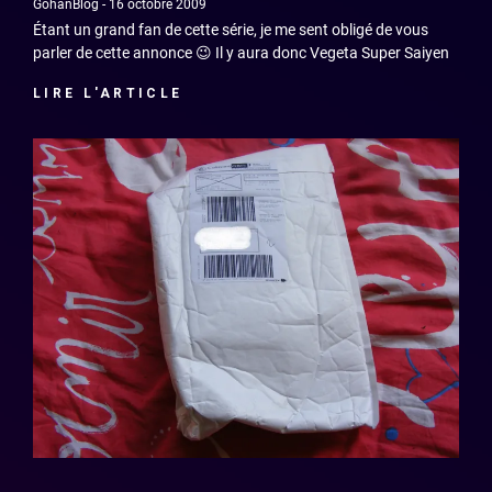
GohanBlog
16 octobre 2009
Étant un grand fan de cette série, je me sent obligé de vous
parler de cette annonce 😉 Il y aura donc Vegeta Super Saiyen
LIRE L'ARTICLE