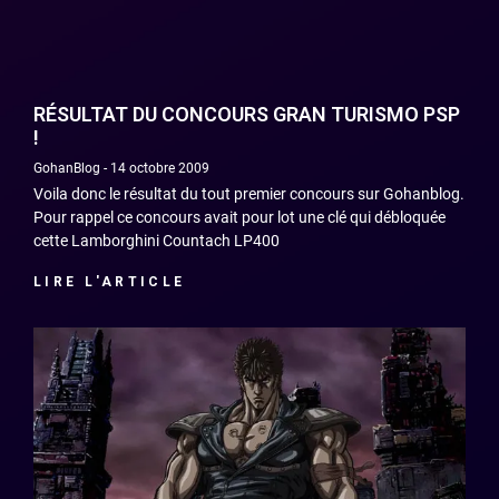
RÉSULTAT DU CONCOURS GRAN TURISMO PSP
!
GohanBlog
14 octobre 2009
Voila donc le résultat du tout premier concours sur Gohanblog.
Pour rappel ce concours avait pour lot une clé qui débloquée
cette Lamborghini Countach LP400
LIRE L'ARTICLE