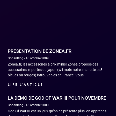
PRESENTATION DE ZONEA.FR
GohanBlog
16 octobre 2009
Zonea.fr, les accessoires à prix minis! Zonea propose des
accessoires importés du japon (wii mote noire, manette ps3
bleues ou rouges) introuvables en France. Vous
LIRE L'ARTICLE
LA DÉMO DE GOD OF WAR III POUR NOVEMBRE
GohanBlog
16 octobre 2009
God Of War III est un jeux qu’on ne présente plus, on apprends