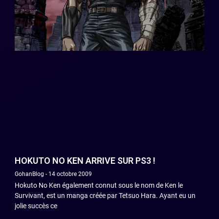
HOKUTO NO KEN ARRIVE SUR PS3 !
GohanBlog
14 octobre 2009
Hokuto No Ken également connut sous le nom de Ken le
Survivant, est un manga créée par Tetsuo Hara. Ayant eu un
jolie succès ce