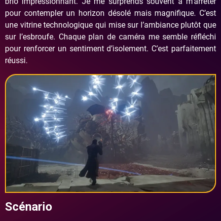
brio impressionnant. Je me surprends souvent à m’arrêter
pour contempler un horizon désolé mais magnifique. C’est
une vitrine technologique qui mise sur l’ambiance plutôt que
sur l’esbroufe. Chaque plan de caméra me semble réfléchi
pour renforcer un sentiment d’isolement. C’est parfaitement
réussi.
Scénario