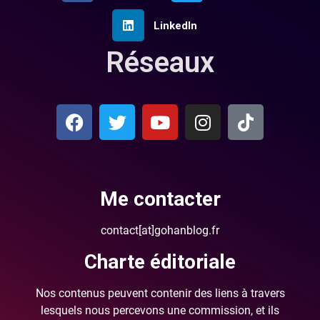
LinkedIn
Réseaux
Me contacter
contact[at]gohanblog.fr
Charte éditoriale
Nos contenus peuvent contenir des liens à travers
lesquels nous percevons une commission, et ils