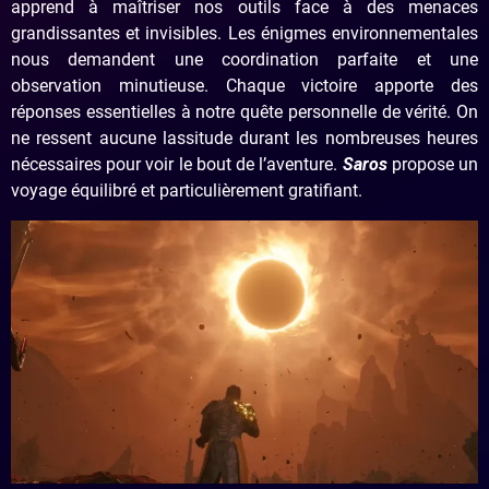
apprend à maîtriser nos outils face à des menaces
grandissantes et invisibles. Les énigmes environnementales
nous demandent une coordination parfaite et une
observation minutieuse. Chaque victoire apporte des
réponses essentielles à notre quête personnelle de vérité. On
ne ressent aucune lassitude durant les nombreuses heures
nécessaires pour voir le bout de l’aventure.
Saros
propose un
voyage équilibré et particulièrement gratifiant.