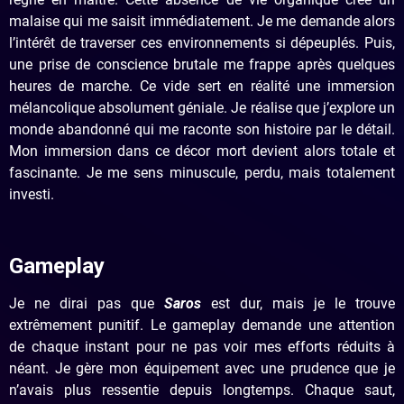
malaise qui me saisit immédiatement. Je me demande alors
l’intérêt de traverser ces environnements si dépeuplés. Puis,
une prise de conscience brutale me frappe après quelques
heures de marche. Ce vide sert en réalité une immersion
mélancolique absolument géniale. Je réalise que j’explore un
monde abandonné qui me raconte son histoire par le détail.
Mon immersion dans ce décor mort devient alors totale et
fascinante. Je me sens minuscule, perdu, mais totalement
investi.
Gameplay
Je ne dirai pas que
Saros
est dur, mais je le trouve
extrêmement punitif. Le gameplay demande une attention
de chaque instant pour ne pas voir mes efforts réduits à
néant. Je gère mon équipement avec une prudence que je
n’avais plus ressentie depuis longtemps. Chaque saut,