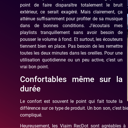
point de faire disparaître totalement le bruit
extérieur, ce serait exagéré. Mais clairement, ça
atténue suffisamment pour profiter de sa musique
dans de bonnes conditions. J’écoutais mes
playlists tranquillement sans avoir besoin de
pousser le volume à fond. Et surtout, les écouteurs
tiennent bien en place. Pas besoin de les remettre
toutes les deux minutes dans les oreilles. Pour une
utilisation quotidienne ou un peu active, c’est un
vrai bon point.
Confortables même sur la
durée
Le confort est souvent le point qui fait toute la
différence sur ce type de produit. Un bon son, c’est bi
compliqué.
Heureusement, les Viaim RecDot sont agréables à p