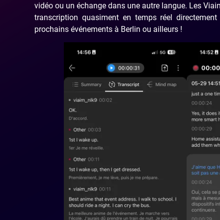
vidéo ou un échange dans une autre langue. Les Viaim
transcription quasiment en temps réel directement 
prochains événements à Berlin ou ailleurs !