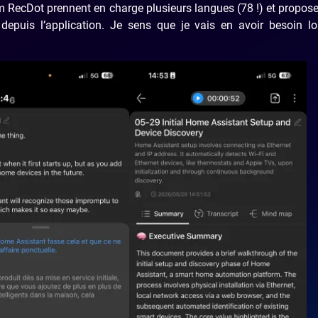
 RecDot prennent en charge plusieurs langues (78 !) et propos
depuis l’application. Je sens que je vais en avoir besoin lo