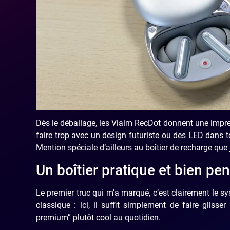
Dès le déballage, les Viaim RecDot donnent une impres
faire trop avec un design futuriste ou des LED dans t
Mention spéciale d’ailleurs au boîtier de recharge que 
Un boîtier pratique et bien pe
Le premier truc qui m’a marqué, c’est clairement le sy
classique : ici, il suffit simplement de faire glisse
premium” plutôt cool au quotidien.