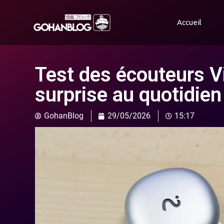
Accueil
Test des écouteurs V
surprise au quotidien
GohanBlog
29/05/2026
15:17