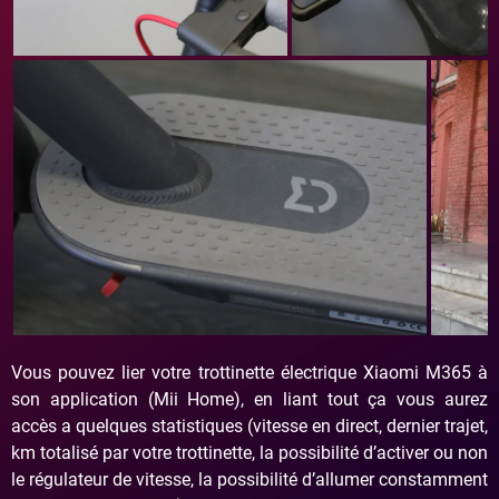
Vous pouvez lier votre trottinette électrique Xiaomi M365 à
son application (Mii Home), en liant tout ça vous aurez
accès a quelques statistiques (vitesse en direct, dernier trajet,
km totalisé par votre trottinette, la possibilité d’activer ou non
le régulateur de vitesse, la possibilité d’allumer constamment