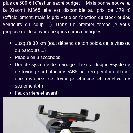
plus de 500 € ! C’est un sacré budget … Mais bonne nouvelle,
la Xiaomi M365 elle est disponible au prix de 379 €
(officiellement, mais le prix varie en fonction du stock et des
vendeurs du coup …). Dans un premier temps je vous
propose de découvrir quelques caractéristiques :
Jusqu’à 30 km (tout dépend de ton poids, de la vitesse,
du parcours …)
Pliable en 3 secondes
Double système de freinage : frein a disque +système
de freinage antiblocage eABS par récupération offrant
une distance de freinage efficace et réactive de
seulement 4m.
Feux arrière et avant