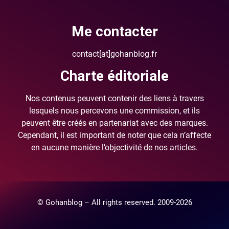
Me contacter
contact[at]gohanblog.fr
Charte éditoriale
Nos contenus peuvent contenir des liens à travers
lesquels nous percevons une commission, et ils
peuvent être créés en partenariat avec des marques.
Cependant, il est important de noter que cela n’affecte
en aucune manière l’objectivité de nos articles.
© Gohanblog – All rights reserved. 2009-2026