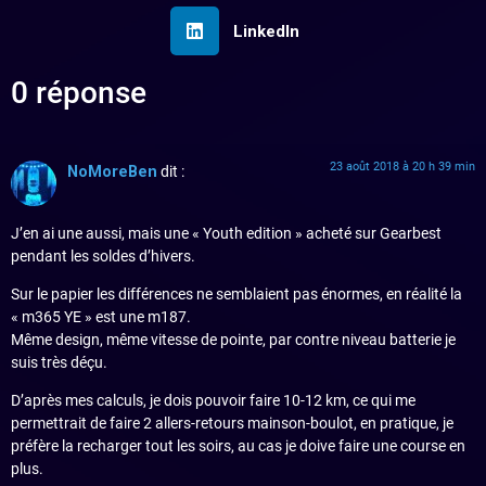
LinkedIn
0 réponse
23 août 2018 à 20 h 39 min
NoMoreBen
dit :
J’en ai une aussi, mais une « Youth edition » acheté sur Gearbest
pendant les soldes d’hivers.
Sur le papier les différences ne semblaient pas énormes, en réalité la
« m365 YE » est une m187.
Même design, même vitesse de pointe, par contre niveau batterie je
suis très déçu.
D’après mes calculs, je dois pouvoir faire 10-12 km, ce qui me
permettrait de faire 2 allers-retours mainson-boulot, en pratique, je
préfère la recharger tout les soirs, au cas je doive faire une course en
plus.