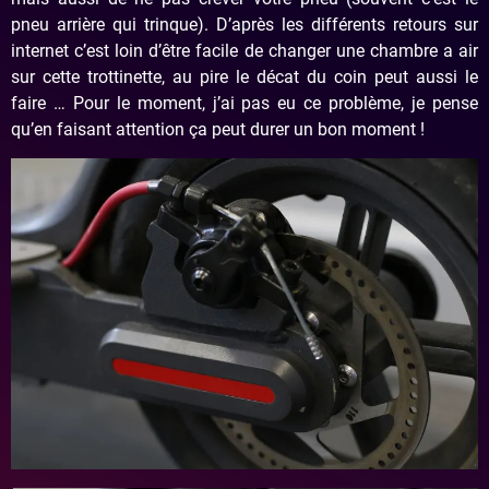
pneu arrière qui trinque). D’après les différents retours sur
internet c’est loin d’être facile de changer une chambre a air
sur cette trottinette, au pire le décat du coin peut aussi le
faire … Pour le moment, j’ai pas eu ce problème, je pense
qu’en faisant attention ça peut durer un bon moment !