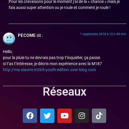
Pour les crevaisons pour le moment j’ai de la « chance » mais je
fais aussi super attention ou je roule et comment je roule !
1 septembre 2018 à 10 h 44 min
PECOME
dit :
Hello,
pour la pluie tu ne devrais pas trop t’inquiéter, ça passe.
si t’as t’intéresse, je décris mon expérience avec la M187
http://ma-xiaomi-m365-youth-edition.over-blog.com
Réseaux