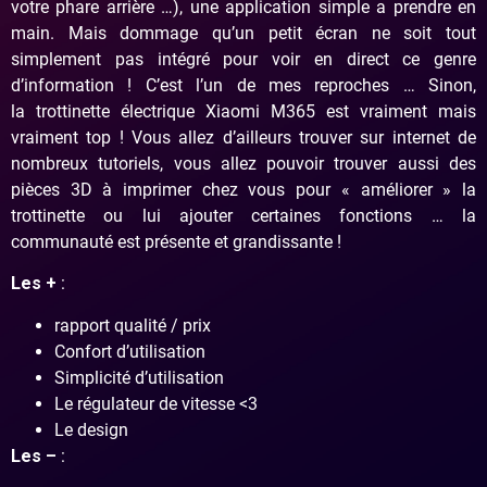
votre phare arrière …), une application simple a prendre en
main. Mais dommage qu’un petit écran ne soit tout
simplement pas intégré pour voir en direct ce genre
d’information ! C’est l’un de mes reproches … Sinon,
la trottinette électrique Xiaomi M365 est vraiment mais
vraiment top ! Vous allez d’ailleurs trouver sur internet de
nombreux tutoriels, vous allez pouvoir trouver aussi des
pièces 3D à imprimer chez vous pour « améliorer » la
trottinette ou lui ajouter certaines fonctions … la
communauté est présente et grandissante !
Les +
:
rapport qualité / prix
Confort d’utilisation
Simplicité d’utilisation
Le régulateur de vitesse <3
Le design
Les –
: