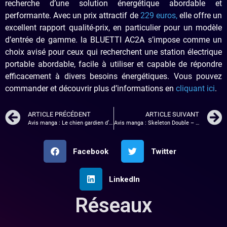
recherche d’une solution énergétique abordable et
performante. Avec un prix attractif de
229 euros,
elle offre un
excellent rapport qualité-prix, en particulier pour un modèle
d’entrée de gamme. la BLUETTI AC2A s’impose comme un
choix avisé pour ceux qui recherchent une station électrique
portable abordable, facile à utiliser et capable de répondre
efficacement à divers besoins énergétiques. Vous pouvez
commander et découvrir plus d’informations en
cliquant ici
.
ARTICLE PRÉCÉDENT
ARTICLE SUIVANT
Avis manga : Le chien gardien d’étoiles
Avis manga : Skeleton Double – tome 1
Facebook
Twitter
LinkedIn
Réseaux