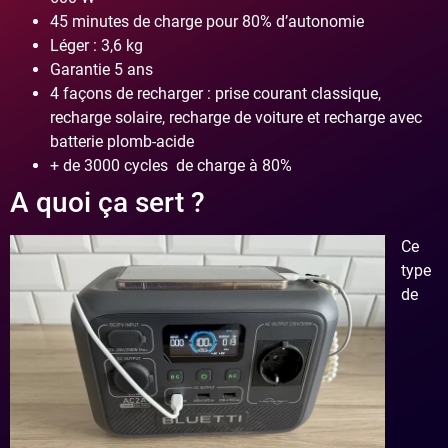
45 minutes de charge pour 80% d’autonomie
Léger : 3,6 kg
Garantie 5 ans
4 façons de recharger : prise courant classique,
recharge solaire, recharge de voiture et recharge avec
batterie plomb-acide
+ de 3000 cycles de charge à 80%
A quoi ça sert ?
Ce
type
de