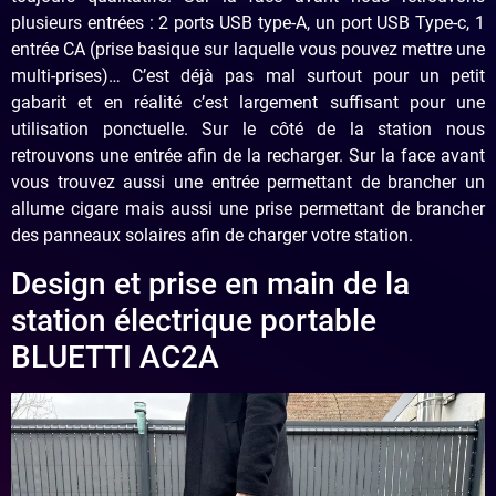
plusieurs entrées : 2 ports USB type-A, un port USB Type-c, 1
entrée CA (prise basique sur laquelle vous pouvez mettre une
multi-prises)… C’est déjà pas mal surtout pour un petit
gabarit et en réalité c’est largement suffisant pour une
utilisation ponctuelle. Sur le côté de la station nous
retrouvons une entrée afin de la recharger. Sur la face avant
vous trouvez aussi une entrée permettant de brancher un
allume cigare mais aussi une prise permettant de brancher
des panneaux solaires afin de charger votre station.
Design et prise en main de la
station électrique portable
BLUETTI AC2A