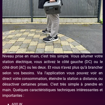
Niveau prise en main, c’est très simple. Vous allumer votre
station électrique, vous activez le côté gauche (DC) ou le
côté droit (AC) ou les deux. Et vous n’avez plus qu’à brancher
selon vos besoins. Via l’application vous pouvez voir en
direct votre consommation, éteindre la station a distance, ou
désactiver certaines prises. C’est très simple à prendre en
main. Quelques caractéristiques techniques intéressantes et
importantes :
600 W