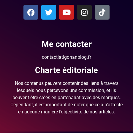
Me contacter
contact[at]gohanblog.fr
Charte éditoriale
Nos contenus peuvent contenir des liens à travers
lesquels nous percevons une commission, et ils
peuvent être créés en partenariat avec des marques.
Cependant, il est important de noter que cela n’affecte
en aucune manière l’objectivité de nos articles.