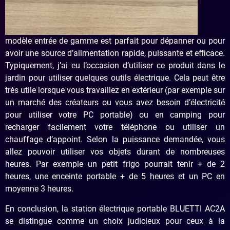
modèle entrée de gamme est parfait pour dépanner ou pour
avoir une source d’alimentation rapide, puissante et efficace.
Typiquement, j’ai eu l’occasion d’utiliser ce produit dans le
jardin pour utiliser quelques outils électrique. Cela peut être
très utile lorsque vous travaillez en extérieur (par exemple sur
un marché des créateurs ou vous avez besoin d’électricité
pour utiliser votre PC portable) ou en camping pour
recharger facilement votre téléphone ou utiliser un
chauffage d’appoint. Selon la puissance demandée, vous
allez pouvoir utiliser vos objets durant de nombreuses
heures. Par exemple un petit frigo pourrait tenir + de 2
heures, une enceinte portable + de 5 heures et un PC en
moyenne 3 heures.
En conclusion, la station électrique portable BLUETTI AC2A
se distingue comme un choix judicieux pour ceux à la