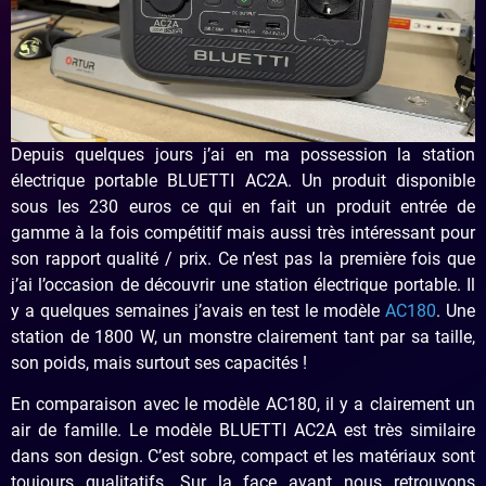
Depuis quelques jours j’ai en ma possession la station
électrique portable BLUETTI AC2A. Un produit disponible
sous les 230 euros ce qui en fait un produit entrée de
gamme à la fois compétitif mais aussi très intéressant pour
son rapport qualité / prix. Ce n’est pas la première fois que
j’ai l’occasion de découvrir une station électrique portable. Il
y a quelques semaines j’avais en test le modèle
AC180
. Une
station de 1800 W, un monstre clairement tant par sa taille,
son poids, mais surtout ses capacités !
En comparaison avec le modèle AC180, il y a clairement un
air de famille. Le modèle BLUETTI AC2A est très similaire
dans son design. C’est sobre, compact et les matériaux sont
toujours qualitatifs. Sur la face avant nous retrouvons