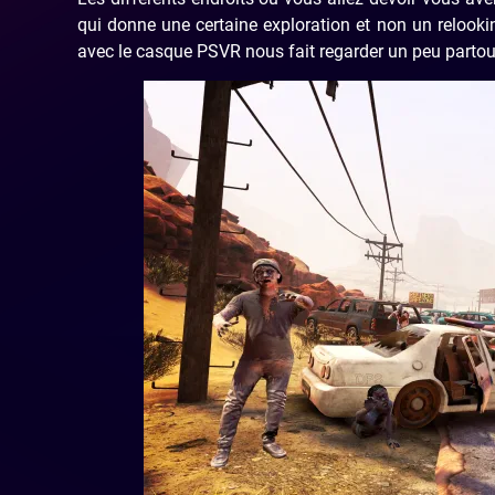
qui donne une certaine exploration et non un relooki
avec le casque PSVR nous fait regarder un peu partout 