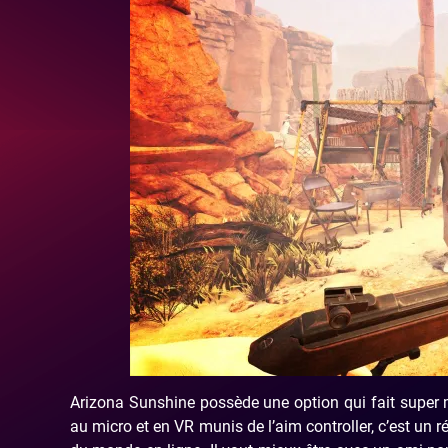
Arizona Sunshine possède une option qui fait super me
au micro et en VR munis de l’aim controller, c’est un ré