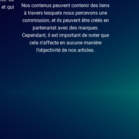
Nos contenus peuvent contenir des liens
 et qui
à travers lesquels nous percevons une
commission, et ils peuvent être créés en
partenariat avec des marques.
Cependant, il est important de noter que
cela n’affecte en aucune manière
l’objectivité de nos articles.