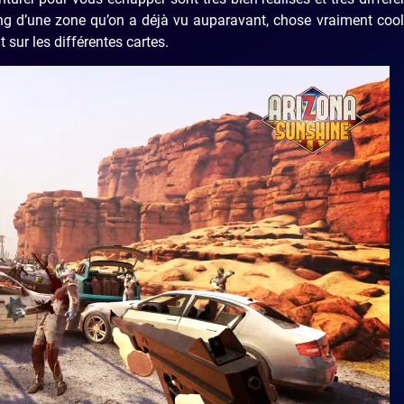
ng d’une zone qu’on a déjà vu auparavant, chose vraiment cool
sur les différentes cartes.