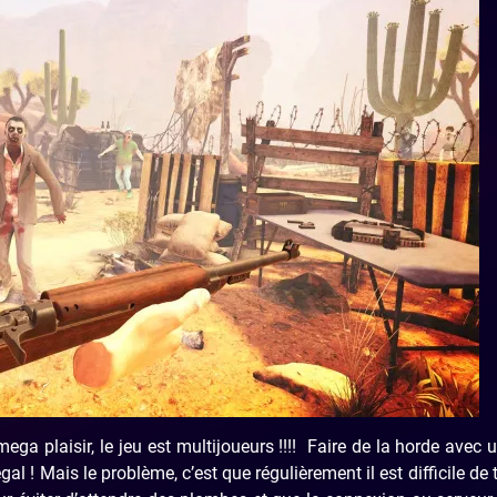
ga plaisir, le jeu est multijoueurs !!!! Faire de la horde avec 
gal ! Mais le problème, c’est que régulièrement il est difficile de 