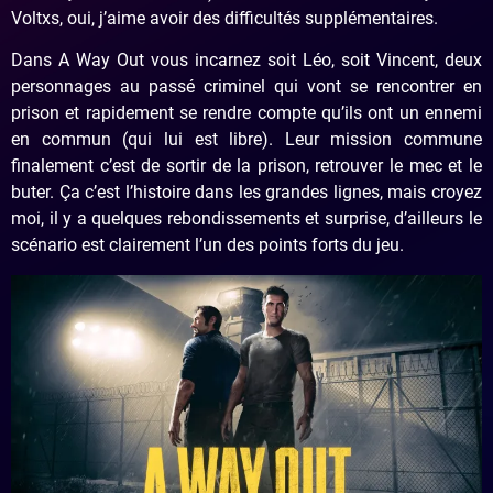
Voltxs, oui, j’aime avoir des difficultés supplémentaires.
Dans A Way Out vous incarnez soit Léo, soit Vincent, deux
personnages au passé criminel qui vont se rencontrer en
prison et rapidement se rendre compte qu’ils ont un ennemi
en commun (qui lui est libre). Leur mission commune
finalement c’est de sortir de la prison, retrouver le mec et le
buter. Ça c’est l’histoire dans les grandes lignes, mais croyez
moi, il y a quelques rebondissements et surprise, d’ailleurs le
scénario est clairement l’un des points forts du jeu.