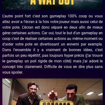
L’autre point fort c’est son gameplay 100% coop ou vous
allez avoir a l’écran à la fois votre joueur mais aussi celui de
votre pote. L’écran est donc séparé en deux afin de mieux
gérer certaines actions. Car oui, tout le but d’un gameplay en
coop c’est de réaliser certaines actions au même moment ou
d’aider votre pote en divertissant un ennemi par exemple.
Dans l’ensemble il y a vraiment de bonnes idées, c’est
parfois un peu répétitif, pas toujours hyper précis (j’ai trouvé
le gameplay un poil rigide de mon côté) mais j’ai adoré le
concept très clairement. Difficile de vous en dire plus sans
vous spoiler.