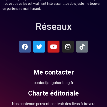
trouve que ce jeu est vraiment intéressant. Je dois juste me trouver
un partenaire maintenant.
Réseaux
Me contacter
contact[at]gohanblog.fr
Charte éditoriale
Nos contenus peuvent contenir des liens à travers