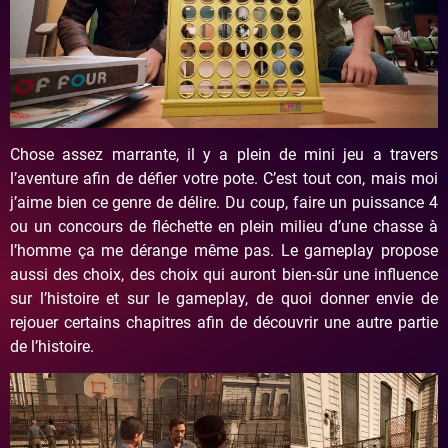
Chose assez marrante, il y a plein de mini jeu a travers
l’aventure afin de défier votre pote. C’est tout con, mais moi
j’aime bien ce genre de délire. Du coup, faire un puissance 4
ou un concours de fléchette en plein milieu d’une chasse à
l’homme ça me dérange même pas. Le gameplay propose
aussi des choix, des choix qui auront bien-sûr une influence
sur l’histoire et sur le gameplay, de quoi donner envie de
rejouer certains chapitres afin de découvrir une autre partie
de l’histoire.