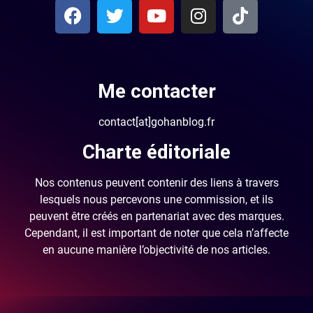
Me contacter
contact[at]gohanblog.fr
Charte éditoriale
Nos contenus peuvent contenir des liens à travers
lesquels nous percevons une commission, et ils
peuvent être créés en partenariat avec des marques.
Cependant, il est important de noter que cela n’affecte
en aucune manière l’objectivité de nos articles.