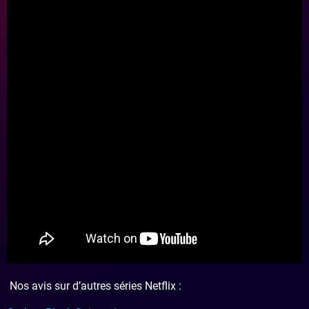
Nos avis sur d’autres séries Netflix :