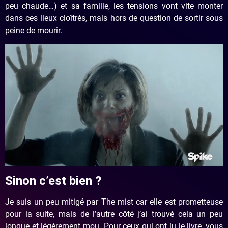
peu chaude…) et sa famille, les tensions vont vite monter
dans ces lieux cloîtrés, mais hors de question de sortir sous
peine de mourir.
Sinon c’est bien ?
Je suis un peu mitigé par The mist car elle est prometteuse
pour la suite, mais de l’autre côté j’ai trouvé cela un peu
longue et légèrement mou. Pour ceux qui ont lu le livre, vous