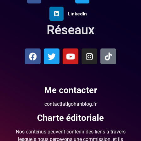
LinkedIn
Réseaux
Me contacter
contact[at]gohanblog.fr
Charte éditoriale
Nos contenus peuvent contenir des liens à travers
lesquels nous percevons une commission, et ils