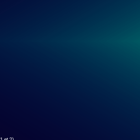
1 et 2)