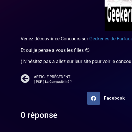
Venez découvrir ce Concours sur
Geekeries de Farfade
Et oui je pense a vous les filles 😉
( N’hésitez pas a allez sur leur site pour voir le concou
ARTICLE PRÉCÉDENT
( PSP ) La Compatibilité ?!
Facebook
0 réponse