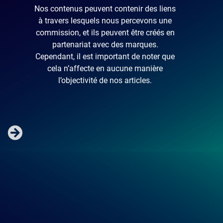
Nos contenus peuvent contenir des liens
à travers lesquels nous percevons une
commission, et ils peuvent être créés en
partenariat avec des marques.
Cependant, il est important de noter que
cela n’affecte en aucune manière
l’objectivité de nos articles.