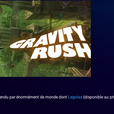
attendu par énormément de monde dont
Legolas
(disponible au pr