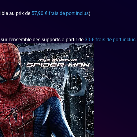
ble au prix de
57,90 € frais de port inclus
)
sur l’ensemble des supports a partir de
30 € frais de port inclus