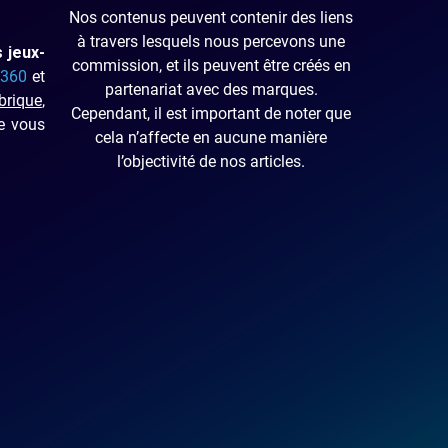
Nos contenus peuvent contenir des liens
à travers lesquels nous percevons une
 jeux-
commission, et ils peuvent être créés en
 360
et
partenariat avec des marques.
brique
,
Cependant, il est important de noter que
ue vous
cela n’affecte en aucune manière
l’objectivité de nos articles.