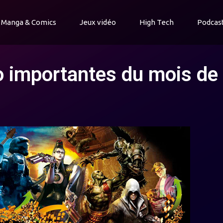
Manga & Comics
Jeux vidéo
High Tech
Podcas
éo importantes du mois de