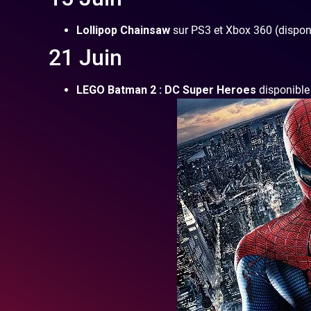
Lollipop Chainsaw
sur PS3 et Xbox 360 (disponi
21 Juin
LEGO Batman 2 : DC Super Heroes
disponible 