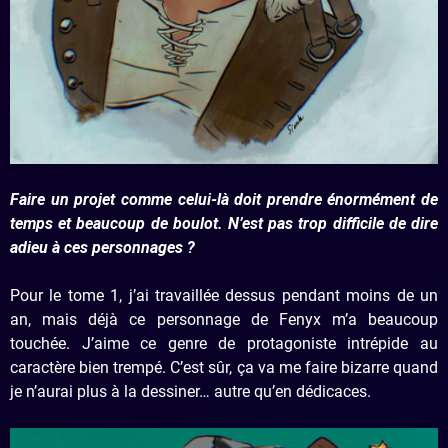
Faire un projet comme celui-là doit prendre énormément de
temps et beaucoup de boulot. N’est pas trop difficile de dire
adieu à ces personnages ?
Pour le tome 1, j’ai travaillée dessus pendant moins de un
an, mais déjà ce personnage de Fenyx m’a beaucoup
touchée. J’aime ce genre de protagoniste intrépide au
caractère bien trempé. C’est sûr, ça va me faire bizarre quand
je n’aurai plus à la dessiner… autre qu’en dédicaces.