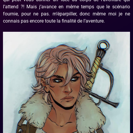
l’attend ?! Mais j’avance en même temps que le scénario
fournie, pour ne pas. m’éparpiller, donc même moi je ne
connais pas encore toute la finalité de l’aventure.