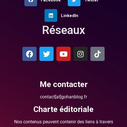
LinkedIn
Réseaux
Me contacter
contact[at]gohanblog.fr
Charte éditoriale
Nos contenus peuvent contenir des liens à travers