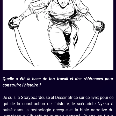
Quelle a été la base de ton travail et des références pour
construire l’histoire ?
Je suis la Storyboardeuse et Dessinatrice sur ce livre; pour ce
qui de la construction de l’histoire, le scénariste Nykko à
puisé dans la mythologie grecque et la bible narrative du