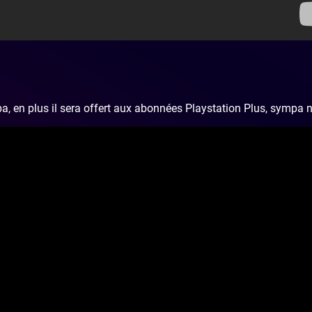
pa, en plus il sera offert aux abonnées Playstation Plus, sympa 