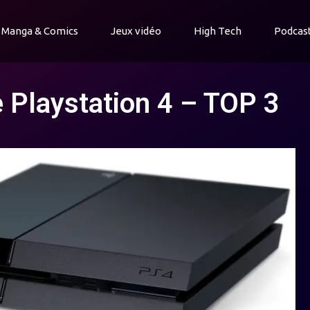
Manga & Comics
Jeux vidéo
High Tech
Podcas
 Playstation 4 – TOP 3