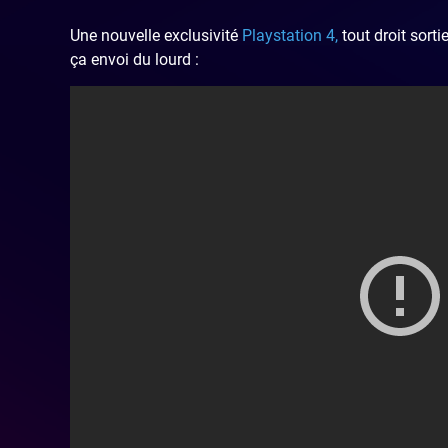
Une nouvelle exclusivité
Playstation 4,
tout droit sort
ça envoi du lourd :