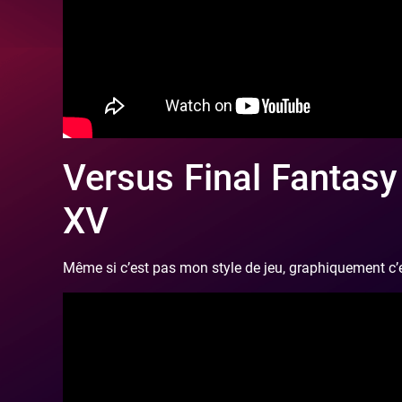
Versus Final Fantasy
XV
Même si c’est pas mon style de jeu, graphiquement c’e