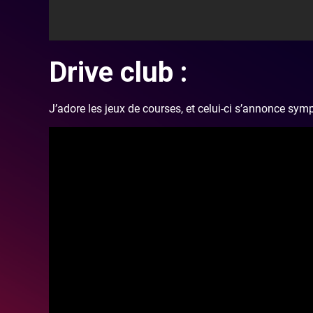
Drive club :
J’adore les jeux de courses, et celui-ci s’annonce sym