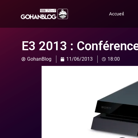
Accueil
E3 2013 : Conférence
GohanBlog
11/06/2013
18:00